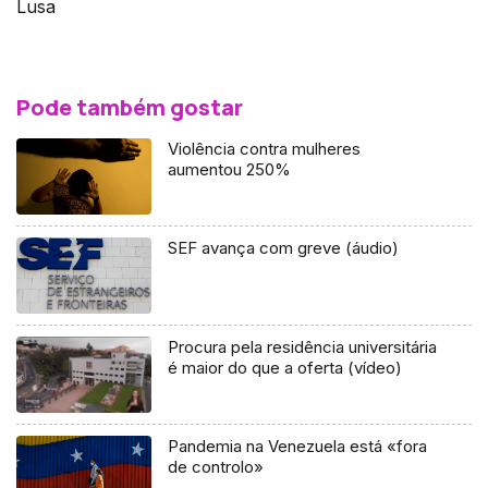
Lusa
Pode também gostar
Violência contra mulheres
aumentou 250%
SEF avança com greve (áudio)
Procura pela residência universitária
é maior do que a oferta (vídeo)
Pandemia na Venezuela está «fora
de controlo»