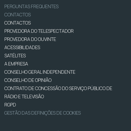
PERGUNTAS FREQUENTES
CONTACTOS
CONTACTOS
PROVEDORA DO TELESPECTADOR
PROVEDORA DO OUVINTE
ACESSIBILIDADES
SATÉLITES
A EMPRESA
CONSELHO GERAL INDEPENDENTE
CONSELHO DE OPINIÃO
CONTRATO DE CONCESSÃO DO SERVIÇO PÚBLICO DE
RÁDIO E TELEVISÃO
RGPD
GESTÃO DAS DEFINIÇÕES DE COOKIES