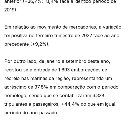
anterior (+36,7%; -8,4% face a idêntico período de
2019).
Em relação ao movimento de mercadorias, a variação
foi positiva no terceiro trimestre de 2022 face ao ano
precedente (+9,2%).
Por outro lado, de janeiro a setembro deste ano,
registou-se a entrada de 1.693 embarcações de
recreio nas marinas da região, representando um
acréscimo de 37,8% em comparação com o período
homólogo, sendo que se contabilizaram 3.328
tripulantes e passageiros, +44,4% do que em igual
período do ano passado.