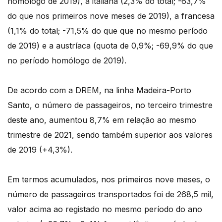
homólogo de 2019), a italiana (2,3% do total; -63,7%
do que nos primeiros nove meses de 2019), a francesa
(1,1% do total; -71,5% do que que no mesmo período
de 2019) e a austríaca (quota de 0,9%; -69,9% do que
no período homólogo de 2019).
De acordo com a DREM, na linha Madeira-Porto
Santo, o número de passageiros, no terceiro trimestre
deste ano, aumentou 8,7% em relação ao mesmo
trimestre de 2021, sendo também superior aos valores
de 2019 (+4,3%).
Em termos acumulados, nos primeiros nove meses, o
número de passageiros transportados foi de 268,5 mil,
valor acima ao registado no mesmo período do ano