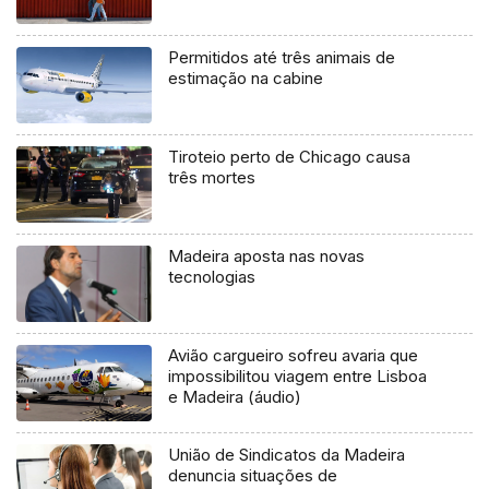
Permitidos até três animais de
estimação na cabine
Tiroteio perto de Chicago causa
três mortes
Madeira aposta nas novas
tecnologias
Avião cargueiro sofreu avaria que
impossibilitou viagem entre Lisboa
e Madeira (áudio)
União de Sindicatos da Madeira
denuncia situações de