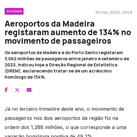
SOCIEDADE
25 nov, 2022, 13:04
Aeroportos da Madeira
registaram aumento de 134% no
movimento de passageiros
Os aeroportos da Madeira e do Porto Santo registaram
3,062 milhões de passageiros entre janeiro e setembro de
2022, indicou hoje a Direção Regional de Estatística
(DREM), esclarecendo tratar-se de um acréscimo
homólogo de 134%.
Já no terceiro trimestre deste ano, o movimento de
passageiros nos dois aeroportos da região foi na
ordem dos 1,288 milhões, o que corresponde a uma
variação homóloga positiva de 49,2%.