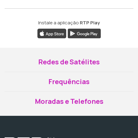
Instale a aplicação
RTP Play
Redes de Satélites
Frequências
Moradas e Telefones