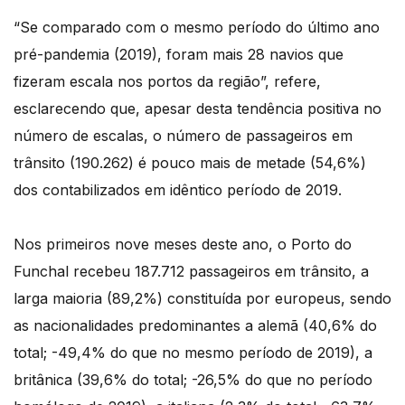
“Se comparado com o mesmo período do último ano
pré-pandemia (2019), foram mais 28 navios que
fizeram escala nos portos da região”, refere,
esclarecendo que, apesar desta tendência positiva no
número de escalas, o número de passageiros em
trânsito (190.262) é pouco mais de metade (54,6%)
dos contabilizados em idêntico período de 2019.
Nos primeiros nove meses deste ano, o Porto do
Funchal recebeu 187.712 passageiros em trânsito, a
larga maioria (89,2%) constituída por europeus, sendo
as nacionalidades predominantes a alemã (40,6% do
total; -49,4% do que no mesmo período de 2019), a
britânica (39,6% do total; -26,5% do que no período