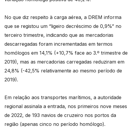
No que diz respeito à carga aérea, a DREM informa
que se registou um “ligeiro decréscimo de 0,9%” no
terceiro trimestre, indicando que as mercadorias
descarregadas foram incrementadas em termos
homólogos em 14,1% (+10,7% face ao 3.º trimestre de
2019), mas as mercadorias carregadas reduziram em
24,8% (-42,5% relativamente ao mesmo período de
2019).
Em relação aos transportes marítimos, a autoridade
regional assinala a entrada, nos primeiros nove meses
de 2022, de 193 navios de cruzeiro nos portos da
região (apenas cinco no período homólogo).