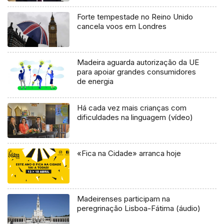
Forte tempestade no Reino Unido
cancela voos em Londres
Madeira aguarda autorização da UE
para apoiar grandes consumidores
de energia
Há cada vez mais crianças com
dificuldades na linguagem (vídeo)
«Fica na Cidade» arranca hoje
Madeirenses participam na
peregrinação Lisboa-Fátima (áudio)