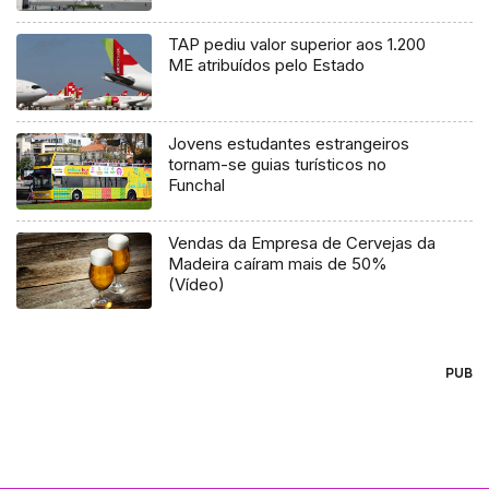
TAP pediu valor superior aos 1.200
ME atribuídos pelo Estado
Jovens estudantes estrangeiros
tornam-se guias turísticos no
Funchal
Vendas da Empresa de Cervejas da
Madeira caíram mais de 50%
(Vídeo)
PUB