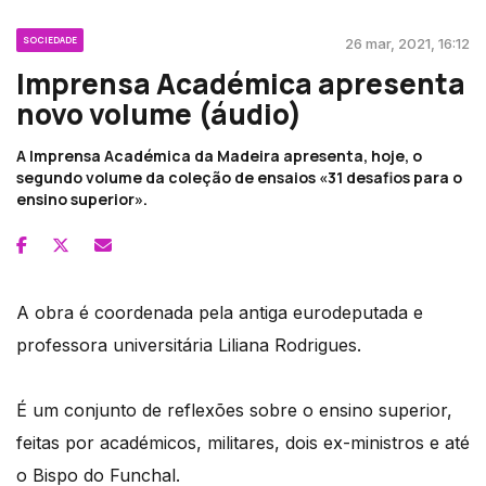
SOCIEDADE
26 mar, 2021, 16:12
Imprensa Académica apresenta
novo volume (áudio)
A Imprensa Académica da Madeira apresenta, hoje, o
segundo volume da coleção de ensaios «31 desafios para o
ensino superior».
A obra é coordenada pela antiga eurodeputada e
professora universitária Liliana Rodrigues.
É um conjunto de reflexões sobre o ensino superior,
feitas por académicos, militares, dois ex-ministros e até
o Bispo do Funchal.