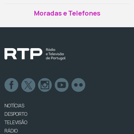
Moradas e Telefones
NOTÍCIAS
DESPORTO
TELEVISÃO
RÁDIO