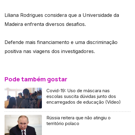
Liliana Rodrigues considera que a Universidade da
Madeira enfrenta diversos desafios.
Defende mais financiamento e uma discriminação
positiva nas viagens dos investigadores.
Pode também gostar
Covid-19: Uso de máscara nas
escolas suscita dúvidas junto dos
encarregados de educação (Vídeo)
Rússia reitera que não atingiu o
território polaco