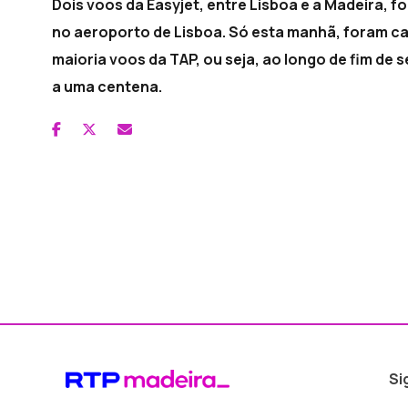
Dois voos da Easyjet, entre Lisboa e a Madeira,
no aeroporto de Lisboa. Só esta manhã, foram ca
maioria voos da TAP, ou seja, ao longo de fim de
a uma centena.
Si