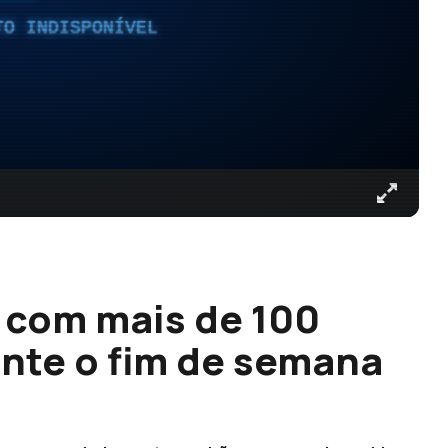
TO INDISPONÍVEL
 com mais de 100
nte o fim de semana