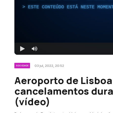
ESTE CONTEÚDO ESTÁ NESTE MOMEN
03 jul, 2022, 20:52
SOCIEDADE
Aeroporto de Lisboa
cancelamentos dura
(vídeo)