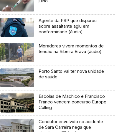
julho
Agente da PSP que disparou
sobre assaltante agiu em
conformidade (áudio)
Moradores vivem momentos de
tensão na Ribeira Brava (áudio)
Porto Santo vai ter nova unidade
de saúde
Escolas de Machico e Francisco
Franco vencem concurso Europe
Calling
Condutor envolvido no acidente
de Sara Carreira nega que