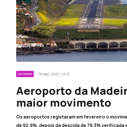
19 abr, 2021, 13:12
SOCIEDADE
Aeroporto da Madeir
maior movimento
Os aeroportos registaram em fevereiro o movime
de 92,9%, depois da descida de 79,3% verificada 