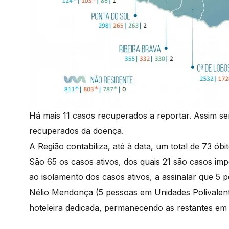
Há mais 11 casos recuperados a reportar. Assim se
recuperados da doença.
A Região contabiliza, até à data, um total de 73 ó
São 65 os casos ativos, dos quais 21 são casos imp
ao isolamento dos casos ativos, a assinalar que 5 
Nélio Mendonça (5 pessoas em Unidades Polivalen
hoteleira dedicada, permanecendo as restantes em 