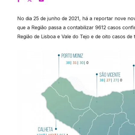
No dia 25 de junho de 2021, há a reportar nove n
que a Região passa a contabilizar 9612 casos conf
Região de Lisboa e Vale do Tejo e de oito casos de 