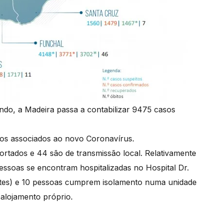
ndo, a Madeira passa a contabilizar 9475 casos
bitos associados ao novo Coronavírus.
ortados e 44 são de transmissão local. Relativamente
pessoas se encontram hospitalizadas no Hospital Dr.
tes) e 10 pessoas cumprem isolamento numa unidade
alojamento próprio.