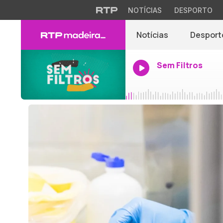
NOTÍCIAS
DESPORTO
Notícias
Desport
Sem Filtros