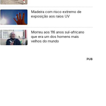
Madeira com risco extremo de
exposição aos raios UV
Morreu aos 116 anos sul-africano
que era um dos homens mais
velhos do mundo
PUB