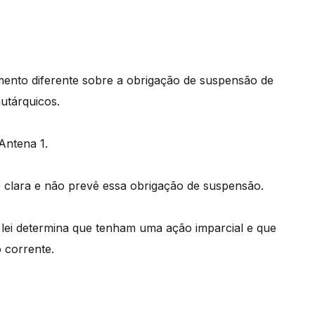
nto diferente sobre a obrigação de suspensão de
utárquicos.
Antena 1.
 é clara e não prevê essa obrigação de suspensão.
lei determina que tenham uma ação imparcial e que
o corrente.