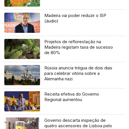
Madeira vai poder reduzir o ISP
(áudio)
Projetos de reflorestação na
Madeira registam taxa de sucesso
de 80%
Rússia anuncia trégua de dois dias
para celebrar vitória sobre a
Alemanha nazi
Receita efetiva do Governo
Regional aumentou
Governo descarta inspeção de
quatro ascensores de Lisboa pelo