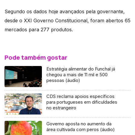
Segundo os dados hoje avançados pela governante,
desde o XXI Governo Constitucional, foram abertos 65
mercados para 277 produtos.
Pode também gostar
Estratégia alimentar do Funchal já
chegou a mais de 11 mil e 500
pessoas (áudio)
CDS reclama apoios específicos
para portugueses em dificuldades
no estrangeiro
Governo aposta no aumento da
área cultivada com peros (áudio)