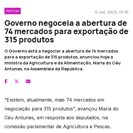
POLÍTICA
12 out, 2022, 13:36
Governo negoceia a abertura de
74 mercados para exportação de
315 produtos
O Governo está a negociar a abertura de 74 mercados
para a exportação de 315 produtos, anunciou hoje a
ministra da Agricultura e da Alimentação, Maria do Céu
Antunes, na Assembleia da República.
“Existem, atualmente, mais 74 mercados em
negociação para 315 produtos”, avançou Maria do
Céu Antunes, em resposta aos deputados, na
comissão parlamentar de Agricultura e Pescas.