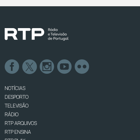
NOTÍCIAS
DESPORTO
TELEVISÃO
RÁDIO
RTP ARQUIVOS
RTP ENSINA