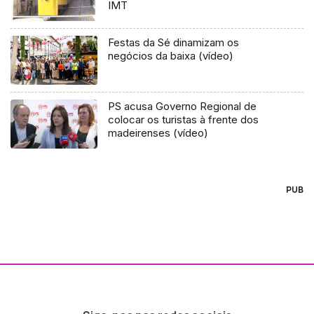
IMT
Festas da Sé dinamizam os
negócios da baixa (vídeo)
PS acusa Governo Regional de
colocar os turistas à frente dos
madeirenses (vídeo)
PUB