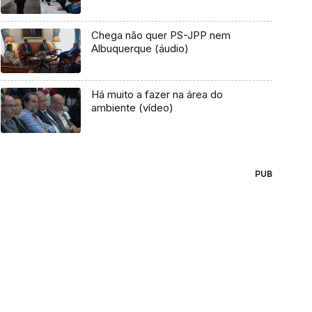
Chega não quer PS-JPP nem
Albuquerque (áudio)
Há muito a fazer na área do
ambiente (vídeo)
PUB