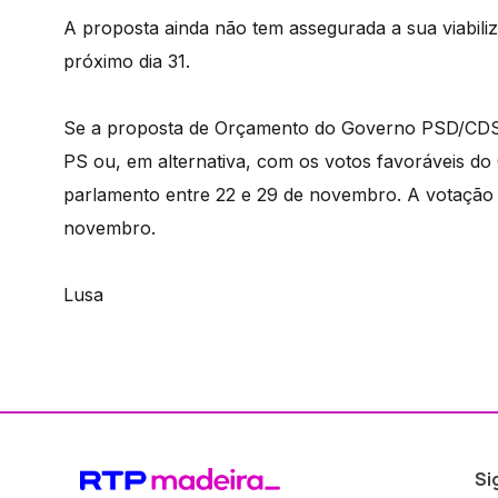
A proposta ainda não tem assegurada a sua viabili
próximo dia 31.
Se a proposta de Orçamento do Governo PSD/CDS f
PS ou, em alternativa, com os votos favoráveis do
parlamento entre 22 e 29 de novembro. A votação f
novembro.
Lusa
Si