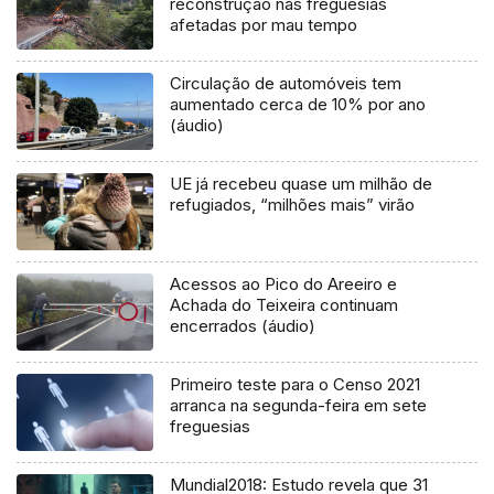
reconstrução nas freguesias
afetadas por mau tempo
Circulação de automóveis tem
aumentado cerca de 10% por ano
(áudio)
UE já recebeu quase um milhão de
refugiados, “milhões mais” virão
Acessos ao Pico do Areeiro e
Achada do Teixeira continuam
encerrados (áudio)
Primeiro teste para o Censo 2021
arranca na segunda-feira em sete
freguesias
Mundial2018: Estudo revela que 31