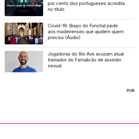
por cento dos portugueses acredita
no título
Covid-19: Bispo do Funchal pede
aos madeirenses que ajudem quem
precisa (Áudio)
Jogadoras do Rio Ave acusam atual
treinador do Famalicão de assédio
sexual
PUB