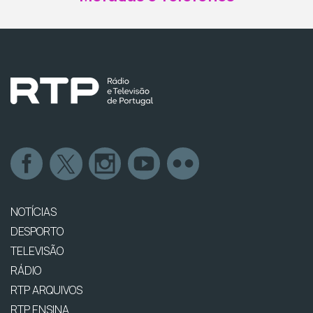
NOTÍCIAS
DESPORTO
TELEVISÃO
RÁDIO
RTP ARQUIVOS
RTP ENSINA