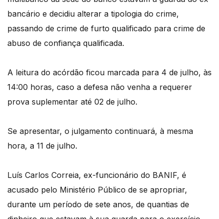
bancário e decidiu alterar a tipologia do crime,
passando de crime de furto qualificado para crime de
abuso de confiança qualificada.
A leitura do acórdão ficou marcada para 4 de julho, às
14:00 horas, caso a defesa não venha a requerer
prova suplementar até 02 de julho.
Se apresentar, o julgamento continuará, à mesma
hora, a 11 de julho.
Luís Carlos Correia, ex-funcionário do BANIF, é
acusado pelo Ministério Público de se apropriar,
durante um período de sete anos, de quantias de