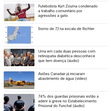
Futebolista Kurt Zouma condenado
a trabalho comunitário por
agressões a gato
Sismo de 7,1 na escala de Richter
Uma em cada duas pessoas com
retinopatia diabética desconhece
que tem doença (áudio)
Aviões Canadair já iniciaram
abastimento de água (vídeo)
74% dos guardas prisionais estão a
aderir à greve no Estabelecimento
Prisional do Funchal (áudio)