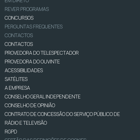
EM DIRETO
REVER PROGRAMAS
CONCURSOS
PERGUNTAS FREQUENTES
CONTACTOS
CONTACTOS
PROVEDORA DO TELESPECTADOR
PROVEDORA DO OUVINTE
ACESSIBILIDADES
SATÉLITES
A EMPRESA
CONSELHO GERAL INDEPENDENTE
CONSELHO DE OPINIÃO
CONTRATO DE CONCESSÃO DO SERVIÇO PÚBLICO DE
RÁDIO E TELEVISÃO
RGPD