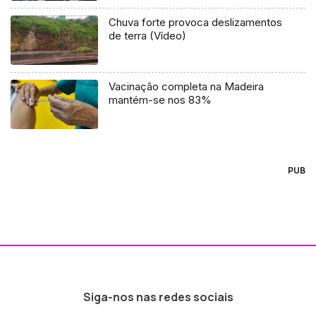
Chuva forte provoca deslizamentos
de terra (Vídeo)
Vacinação completa na Madeira
mantém-se nos 83%
PUB
Siga-nos nas redes sociais