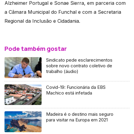
Alzheimer Portugal e Sonae Sierra, em parceria com
a Câmara Municipal do Funchal e com a Secretaria
Regional da Inclusão e Cidadania.
Pode também gostar
Sindicato pede esclarecimentos
sobre novo contrato coletivo de
trabalho (áudio)
Covid-19: Funcionária da EBS
Machico está infetada
Madeira é o destino mais seguro
para visitar na Europa em 2021