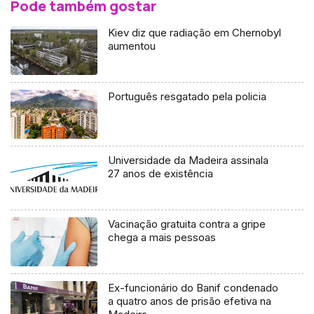
Pode também gostar
Kiev diz que radiação em Chernobyl
aumentou
Português resgatado pela policia
Universidade da Madeira assinala
27 anos de existência
Vacinação gratuita contra a gripe
chega a mais pessoas
Ex-funcionário do Banif condenado
a quatro anos de prisão efetiva na