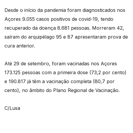
Desde o início da pandemia foram diagnosticados nos
Açores 9.055 casos positivos de covid-19, tendo
recuperado da doença 8.681 pessoas. Morreram 42,
saíram do arquipélago 95 e 87 apresentaram prova de
cura anterior.
Até 29 de setembro, foram vacinadas nos Açores
173.125 pessoas com a primeira dose (73,2 por cento)
e 190.817 já têm a vacinação completa (80,7 por
cento), no âmbito do Plano Regional de Vacinação.
C/Lusa