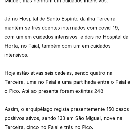
Miguel, mas nenhum em cuidados intensivos.
Já no Hospital de Santo Espírito da ilha Terceira
mantêm-se três doentes internados com covid-19,
com um em cuidados intensivos, e dois no Hospital da
Horta, no Faial, também com um em cuidados
intensivos.
Hoje estão ativas seis cadeias, sendo quatro na
Terceira, uma no Faial e uma partilhada entre o Faial e
o Pico. Até ao presente foram extintas 248.
Assim, o arquipélago regista presentemente 150 casos
positivos ativos, sendo 133 em São Miguel, nove na
Terceira, cinco no Faial e três no Pico.