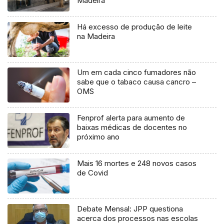
Madeira
Há excesso de produção de leite
na Madeira
Um em cada cinco fumadores não
sabe que o tabaco causa cancro –
OMS
Fenprof alerta para aumento de
baixas médicas de docentes no
próximo ano
Mais 16 mortes e 248 novos casos
de Covid
Debate Mensal: JPP questiona
acerca dos processos nas escolas