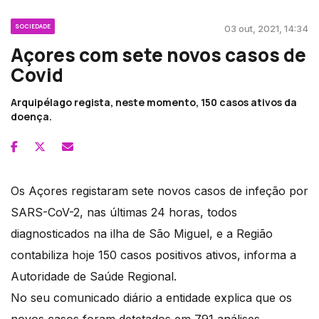
SOCIEDADE
03 out, 2021, 14:34
Açores com sete novos casos de
Covid
Arquipélago regista, neste momento, 150 casos ativos da
doença.
Os Açores registaram sete novos casos de infeção por
SARS-CoV-2, nas últimas 24 horas, todos
diagnosticados na ilha de São Miguel, e a Região
contabiliza hoje 150 casos positivos ativos, informa a
Autoridade de Saúde Regional.
No seu comunicado diário a entidade explica que os