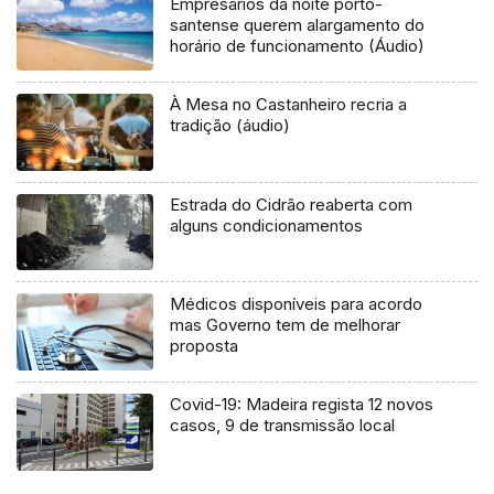
Empresários da noite porto-
santense querem alargamento do
horário de funcionamento (Áudio)
À Mesa no Castanheiro recria a
tradição (áudio)
Estrada do Cidrão reaberta com
alguns condicionamentos
Médicos disponíveis para acordo
mas Governo tem de melhorar
proposta
Covid-19: Madeira regista 12 novos
casos, 9 de transmissão local