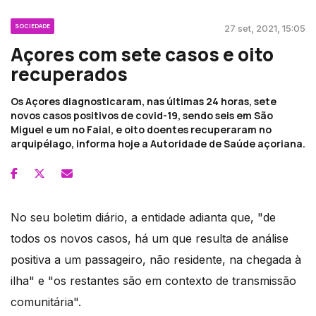
SOCIEDADE
27 set, 2021, 15:05
Açores com sete casos e oito
recuperados
Os Açores diagnosticaram, nas últimas 24 horas, sete
novos casos positivos de covid-19, sendo seis em São
Miguel e um no Faial, e oito doentes recuperaram no
arquipélago, informa hoje a Autoridade de Saúde açoriana.
No seu boletim diário, a entidade adianta que, "de
todos os novos casos, há um que resulta de análise
positiva a um passageiro, não residente, na chegada à
ilha" e "os restantes são em contexto de transmissão
comunitária".