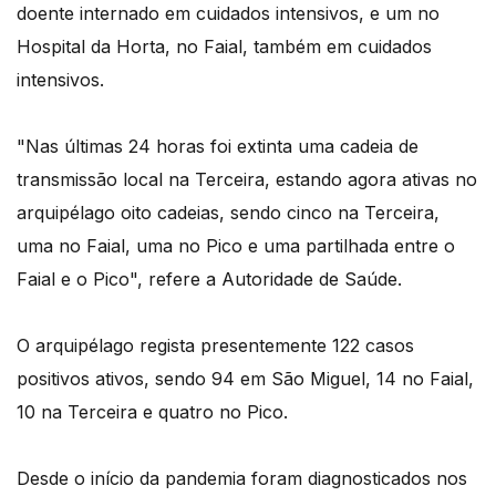
doente internado em cuidados intensivos, e um no
Hospital da Horta, no Faial, também em cuidados
intensivos.
"Nas últimas 24 horas foi extinta uma cadeia de
transmissão local na Terceira, estando agora ativas no
arquipélago oito cadeias, sendo cinco na Terceira,
uma no Faial, uma no Pico e uma partilhada entre o
Faial e o Pico", refere a Autoridade de Saúde.
O arquipélago regista presentemente 122 casos
positivos ativos, sendo 94 em São Miguel, 14 no Faial,
10 na Terceira e quatro no Pico.
Desde o início da pandemia foram diagnosticados nos