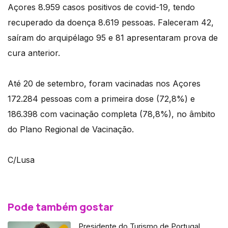
Açores 8.959 casos positivos de covid-19, tendo
recuperado da doença 8.619 pessoas. Faleceram 42,
saíram do arquipélago 95 e 81 apresentaram prova de
cura anterior.
Até 20 de setembro, foram vacinadas nos Açores
172.284 pessoas com a primeira dose (72,8%) e
186.398 com vacinação completa (78,8%), no âmbito
do Plano Regional de Vacinação.
C/Lusa
Pode também gostar
Presidente do Turismo de Portugal