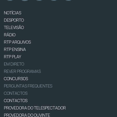
NOTÍCIAS
DESPORTO
TELEVISÃO
RÁDIO
RTP ARQUIVOS
RTP ENSINA
RTP PLAY
EM DIRETO
REVER PROGRAMAS
CONCURSOS
PERGUNTAS FREQUENTES
CONTACTOS
CONTACTOS
PROVEDORA DO TELESPECTADOR
PROVEDORA DO OUVINTE