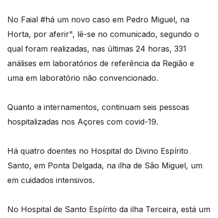
No Faial #há um novo caso em Pedro Miguel, na
Horta, por aferir", lê-se no comunicado, segundo o
qual foram realizadas, nas últimas 24 horas, 331
análises em laboratórios de referência da Região e
uma em laboratório não convencionado.
Quanto a internamentos, continuam seis pessoas
hospitalizadas nos Açores com covid-19.
Há quatro doentes no Hospital do Divino Espírito
Santo, em Ponta Delgada, na ilha de São Miguel, um
em cuidados intensivos.
No Hospital de Santo Espírito da ilha Terceira, está um