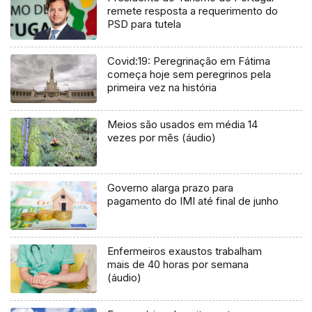
remete resposta a requerimento do
PSD para tutela
Covid:19: Peregrinação em Fátima
começa hoje sem peregrinos pela
primeira vez na história
Meios são usados em média 14
vezes por mês (áudio)
Governo alarga prazo para
pagamento do IMI até final de junho
Enfermeiros exaustos trabalham
mais de 40 horas por semana
(áudio)