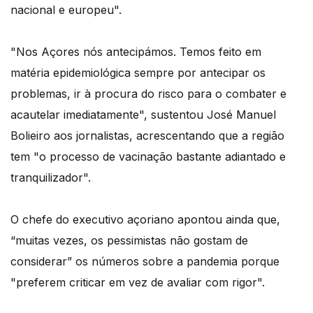
nacional e europeu".
"Nos Açores nós antecipámos. Temos feito em
matéria epidemiológica sempre por antecipar os
problemas, ir à procura do risco para o combater e
acautelar imediatamente", sustentou José Manuel
Bolieiro aos jornalistas, acrescentando que a região
tem "o processo de vacinação bastante adiantado e
tranquilizador".
O chefe do executivo açoriano apontou ainda que,
“muitas vezes, os pessimistas não gostam de
considerar” os números sobre a pandemia porque
"preferem criticar em vez de avaliar com rigor".