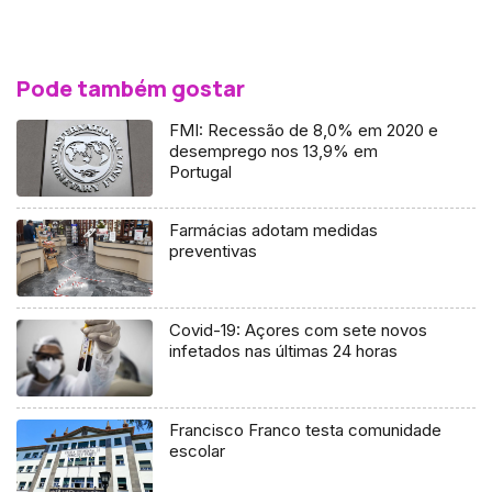
Pode também gostar
FMI: Recessão de 8,0% em 2020 e
desemprego nos 13,9% em
Portugal
Farmácias adotam medidas
preventivas
Covid-19: Açores com sete novos
infetados nas últimas 24 horas
Francisco Franco testa comunidade
escolar