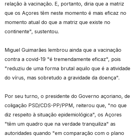
relação à vacinação. E, portanto, diria que a matriz
que os Açores têm neste momento é mais eficaz no
momento atual do que a matriz que existe no
continente", sustentou.
Miguel Guimarães lembrou ainda que a vacinação
contra a covid-19 "é tremendamente eficaz", pois
"reduziu de uma forma brutal aquilo que é a atividade
do vírus, mas sobretudo a gravidade da doença".
Por seu turno, o presidente do Governo açoriano, de
coligação PSD/CDS-PP/PPM, reiterou que, "no que
diz respeito à situação epidemiológica", os Açores
"têm um quadro que na verdade tranquiliza" as
autoridades quando "em comparação com o plano