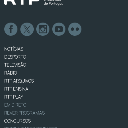
NOTÍCIAS
DESPORTO
TELEVISÃO
RÁDIO
RTP ARQUIVOS
RTP ENSINA
RTP PLAY
EM DIRETO
REVER PROGRAMAS
CONCURSOS