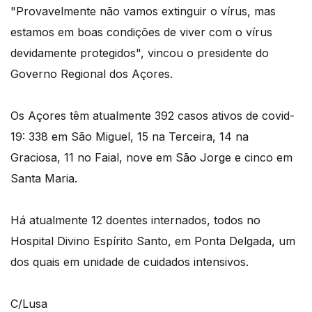
"Provavelmente não vamos extinguir o vírus, mas
estamos em boas condições de viver com o vírus
devidamente protegidos", vincou o presidente do
Governo Regional dos Açores.
Os Açores têm atualmente 392 casos ativos de covid-
19: 338 em São Miguel, 15 na Terceira, 14 na
Graciosa, 11 no Faial, nove em São Jorge e cinco em
Santa Maria.
Há atualmente 12 doentes internados, todos no
Hospital Divino Espírito Santo, em Ponta Delgada, um
dos quais em unidade de cuidados intensivos.
C/Lusa