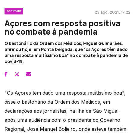
SOCIEDADE
23 ago, 2021, 17:22
Açores com resposta positiva
no combate à pandemia
O bastonário da Ordem dos Médicos, Miguel Guimarães,
afirmou hoje, em Ponta Delgada, que "os Açores têm dado
uma resposta muitíssimo boa" no combate à pandemia de
covid-19.
"Os Açores têm dado uma resposta muitíssimo boa",
disse o bastonário da Ordem dos Médicos, em
declarações aos jornalistas, na ilha de São Miguel,
após uma audiência com o presidente do Governo
Regional, José Manuel Bolieiro, onde esteve também