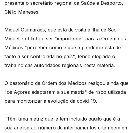
presente o secretário regional da Saúde e Desporto,
Clélio Meneses.
Miguel Guimarães, que está de visita à ilha de São
Miguel, sublinhou ser "importante" para a Ordem dos
Médicos "perceber como é que a pandemia está de
facto a ser controlada no país", tendo elogiado o
trabalho das autoridades regionais nesta matéria.
O bastonário da Ordem dos Médicos realçou ainda que
"os Açores adaptaram a sua matriz" de risco utilizada
para monitorizar a evolução da covid-19.
"Têm uma matriz que já tem incluído aquilo que é a
sua análise ao número de internamentos e também em