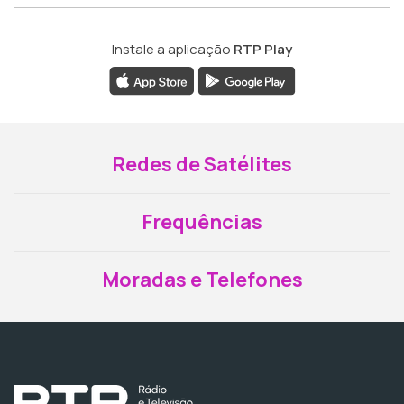
Instale a aplicação
RTP Play
Redes de Satélites
Frequências
Moradas e Telefones