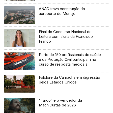
ANAC trava construção do
aeroporto do Montijo
Final do Concurso Nacional de
Leitura com aluna da Francisco
Franco
Perto de 150 profissionais de saúde
e da Proteção Civil participam no
curso de resposta médica a
catástrofes (áudio)
Folclore da Camacha em digressão
pelos Estados Unidos
“Tardo” é o vencedor da
MachiCurtas de 2026