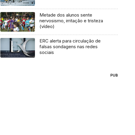
Metade dos alunos sente
nervosismo, irritação e tristeza
(vídeo)
ERC alerta para circulação de
falsas sondagens nas redes
sociais
PUB