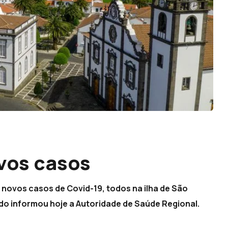
vos casos
 novos casos de Covid-19, todos na ilha de São
do informou hoje a Autoridade de Saúde Regional.