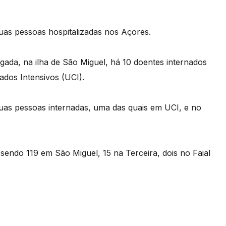
uas pessoas hospitalizadas nos Açores.
gada, na ilha de São Miguel, há 10 doentes internados
ados Intensivos (UCI).
 duas pessoas internadas, uma das quais em UCI, e no
sendo 119 em São Miguel, 15 na Terceira, dois no Faial