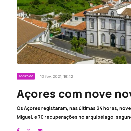
10 fev, 2021, 16:42
SOCIEDADE
Açores com nove no
Os Açores registaram, nas últimas 24 horas, nove
Miguel, e 70 recuperações no arquipélago, segun