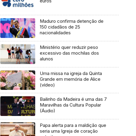
euros
Maduro confirma detenção de
150 cidadãos de 25
nacionalidades
Ministério quer reduzir peso
excessivo das mochilas dos
alunos
Uma missa na igreja da Quinta
Grande em memória de Alice
(vídeo)
Bailinho da Madeira é uma das 7
Maravilhas da Cultura Popular
(Áudio)
Papa alerta para a maldição que
seria uma Igreja de coração