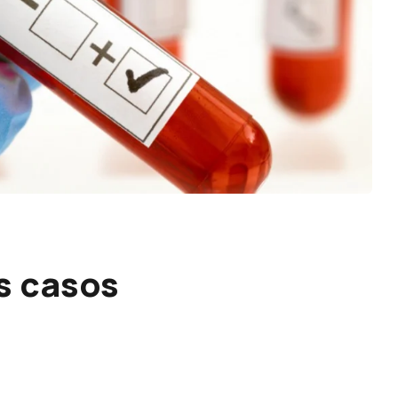
s casos