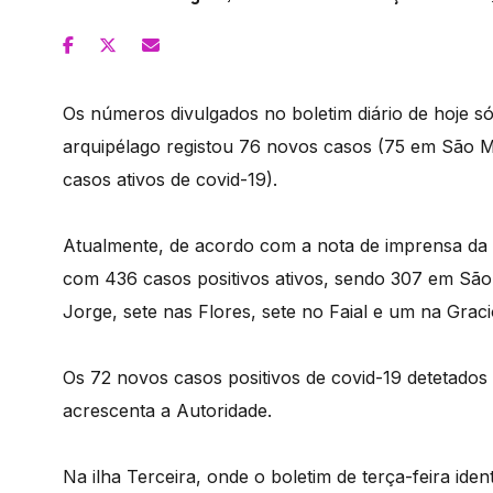
Os números divulgados no boletim diário de hoje só
arquipélago registou 76 novos casos (75 em São Mi
casos ativos de covid-19).
Atualmente, de acordo com a nota de imprensa da 
com 436 casos positivos ativos, sendo 307 em São
Jorge, sete nas Flores, sete no Faial e um na Graci
Os 72 novos casos positivos de covid-19 detetados
acrescenta a Autoridade.
Na ilha Terceira, onde o boletim de terça-feira iden