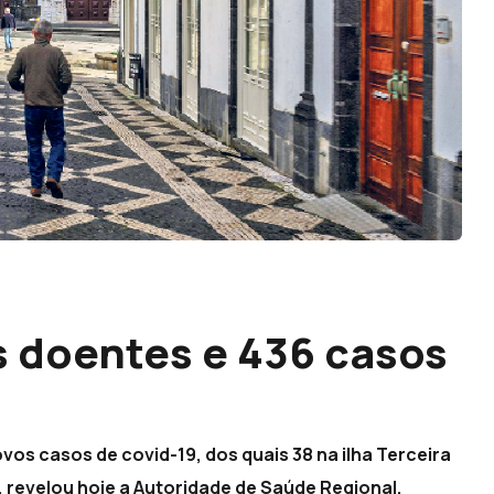
 doentes e 436 casos
vos casos de covid-19, dos quais 38 na ilha Terceira
 revelou hoje a Autoridade de Saúde Regional.