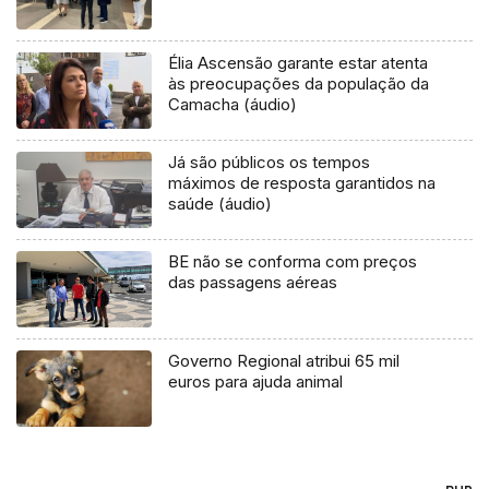
Élia Ascensão garante estar atenta
às preocupações da população da
Camacha (áudio)
Já são públicos os tempos
máximos de resposta garantidos na
saúde (áudio)
BE não se conforma com preços
das passagens aéreas
Governo Regional atribui 65 mil
euros para ajuda animal