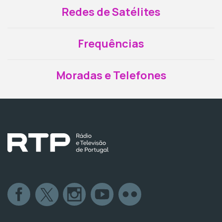
Redes de Satélites
Frequências
Moradas e Telefones