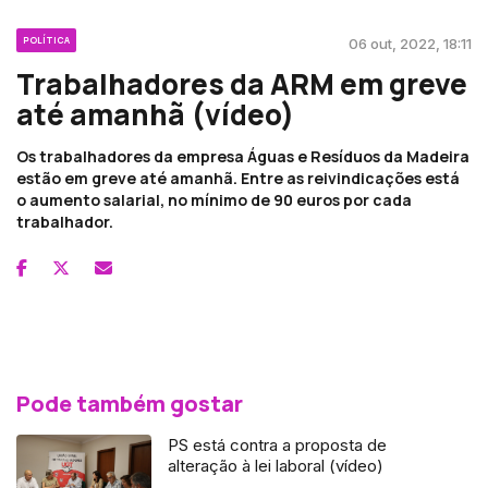
POLÍTICA
06 out, 2022, 18:11
Trabalhadores da ARM em greve
até amanhã (vídeo)
Os trabalhadores da empresa Águas e Resíduos da Madeira
estão em greve até amanhã. Entre as reivindicações está
o aumento salarial, no mínimo de 90 euros por cada
trabalhador.
Pode também gostar
PS está contra a proposta de
alteração à lei laboral (vídeo)