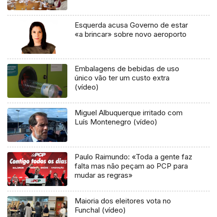
Esquerda acusa Governo de estar
«a brincar» sobre novo aeroporto
Embalagens de bebidas de uso
único vão ter um custo extra
(vídeo)
Miguel Albuquerque irritado com
Luís Montenegro (vídeo)
Paulo Raimundo: «Toda a gente faz
falta mas não peçam ao PCP para
mudar as regras»
Maioria dos eleitores vota no
Funchal (vídeo)