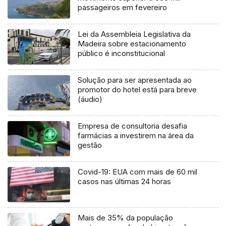
passageiros em fevereiro
Lei da Assembleia Legislativa da
Madeira sobre estacionamento
público é inconstitucional
Solução para ser apresentada ao
promotor do hotel está para breve
(áudio)
Empresa de consultoria desafia
farmácias a investirem na área da
gestão
Covid-19: EUA com mais de 60 mil
casos nas últimas 24 horas
Mais de 35% da população