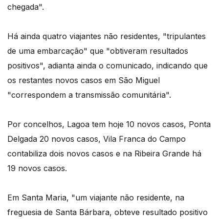
chegada".
Há ainda quatro viajantes não residentes, "tripulantes
de uma embarcação" que "obtiveram resultados
positivos", adianta ainda o comunicado, indicando que
os restantes novos casos em São Miguel
"correspondem a transmissão comunitária".
Por concelhos, Lagoa tem hoje 10 novos casos, Ponta
Delgada 20 novos casos, Vila Franca do Campo
contabiliza dois novos casos e na Ribeira Grande há
19 novos casos.
Em Santa Maria, "um viajante não residente, na
freguesia de Santa Bárbara, obteve resultado positivo