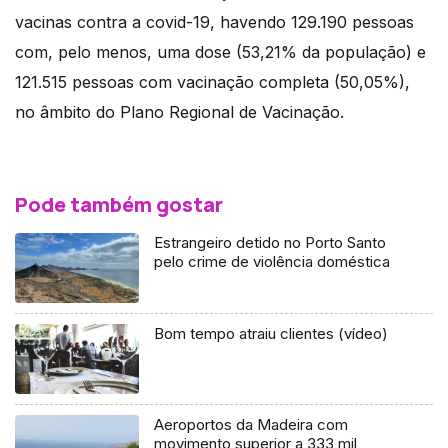
vacinas contra a covid-19, havendo 129.190 pessoas
com, pelo menos, uma dose (53,21% da população) e
121.515 pessoas com vacinação completa (50,05%),
no âmbito do Plano Regional de Vacinação.
Pode também gostar
Estrangeiro detido no Porto Santo
pelo crime de violência doméstica
Bom tempo atraiu clientes (vídeo)
Aeroportos da Madeira com
movimento superior a 333 mil