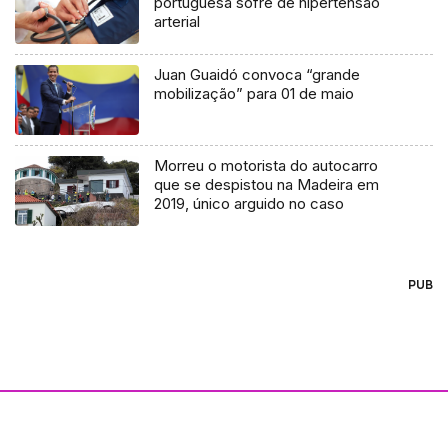
portuguesa sofre de hipertensão
arterial
Juan Guaidó convoca “grande
mobilização” para 01 de maio
Morreu o motorista do autocarro
que se despistou na Madeira em
2019, único arguido no caso
PUB