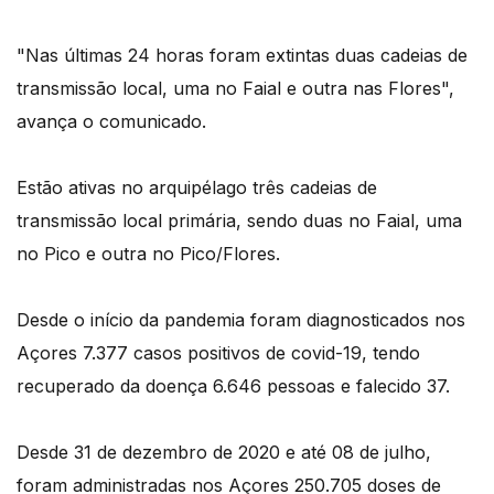
"Nas últimas 24 horas foram extintas duas cadeias de
transmissão local, uma no Faial e outra nas Flores",
avança o comunicado.
Estão ativas no arquipélago três cadeias de
transmissão local primária, sendo duas no Faial, uma
no Pico e outra no Pico/Flores.
Desde o início da pandemia foram diagnosticados nos
Açores 7.377 casos positivos de covid-19, tendo
recuperado da doença 6.646 pessoas e falecido 37.
Desde 31 de dezembro de 2020 e até 08 de julho,
foram administradas nos Açores 250.705 doses de