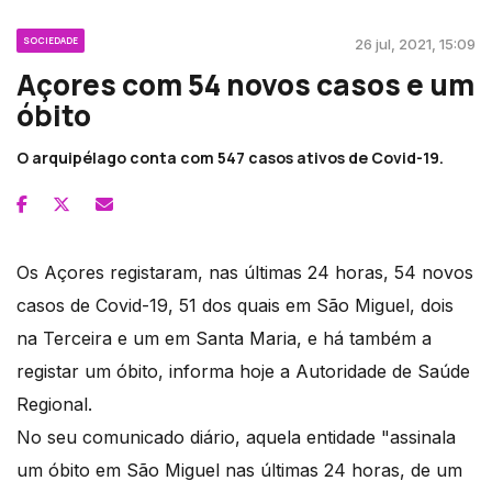
SOCIEDADE
26 jul, 2021, 15:09
Açores com 54 novos casos e um
óbito
O arquipélago conta com 547 casos ativos de Covid-19.
Os Açores registaram, nas últimas 24 horas, 54 novos
casos de Covid-19, 51 dos quais em São Miguel, dois
na Terceira e um em Santa Maria, e há também a
registar um óbito, informa hoje a Autoridade de Saúde
Regional.
No seu comunicado diário, aquela entidade "assinala
um óbito em São Miguel nas últimas 24 horas, de um