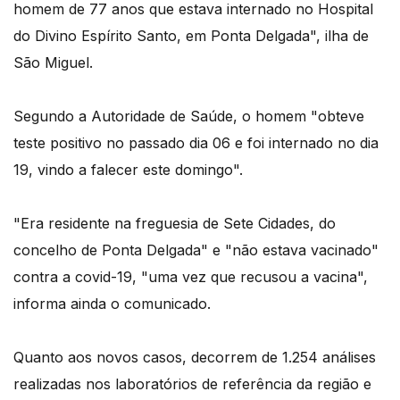
homem de 77 anos que estava internado no Hospital
do Divino Espírito Santo, em Ponta Delgada", ilha de
São Miguel.
Segundo a Autoridade de Saúde, o homem "obteve
teste positivo no passado dia 06 e foi internado no dia
19, vindo a falecer este domingo".
"Era residente na freguesia de Sete Cidades, do
concelho de Ponta Delgada" e "não estava vacinado"
contra a covid-19, "uma vez que recusou a vacina",
informa ainda o comunicado.
Quanto aos novos casos, decorrem de 1.254 análises
realizadas nos laboratórios de referência da região e