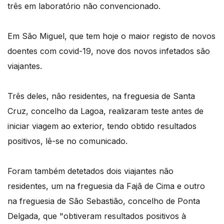
três em laboratório não convencionado.
Em São Miguel, que tem hoje o maior registo de novos
doentes com covid-19, nove dos novos infetados são
viajantes.
Três deles, não residentes, na freguesia de Santa
Cruz, concelho da Lagoa, realizaram teste antes de
iniciar viagem ao exterior, tendo obtido resultados
positivos, lê-se no comunicado.
Foram também detetados dois viajantes não
residentes, um na freguesia da Fajã de Cima e outro
na freguesia de São Sebastião, concelho de Ponta
Delgada, que "obtiveram resultados positivos à