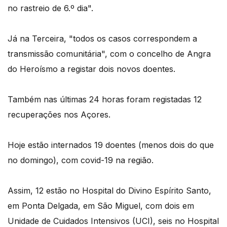
no rastreio de 6.º dia".
Já na Terceira, "todos os casos correspondem a
transmissão comunitária", com o concelho de Angra
do Heroísmo a registar dois novos doentes.
Também nas últimas 24 horas foram registadas 12
recuperações nos Açores.
Hoje estão internados 19 doentes (menos dois do que
no domingo), com covid-19 na região.
Assim, 12 estão no Hospital do Divino Espírito Santo,
em Ponta Delgada, em São Miguel, com dois em
Unidade de Cuidados Intensivos (UCI), seis no Hospital