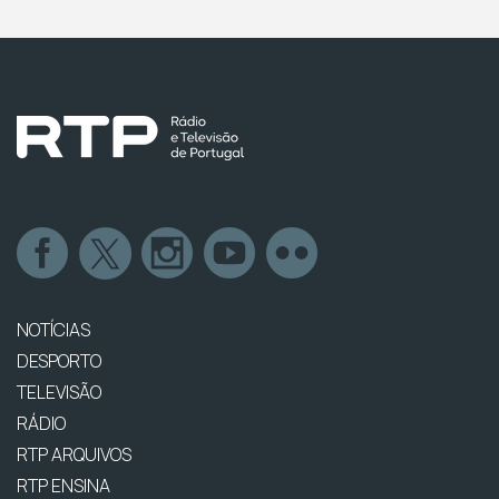
NOTÍCIAS
DESPORTO
TELEVISÃO
RÁDIO
RTP ARQUIVOS
RTP ENSINA