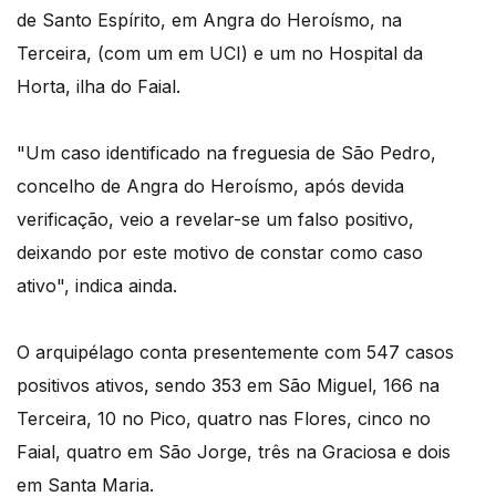
de Santo Espírito, em Angra do Heroísmo, na
Terceira, (com um em UCI) e um no Hospital da
Horta, ilha do Faial.
"Um caso identificado na freguesia de São Pedro,
concelho de Angra do Heroísmo, após devida
verificação, veio a revelar-se um falso positivo,
deixando por este motivo de constar como caso
ativo", indica ainda.
O arquipélago conta presentemente com 547 casos
positivos ativos, sendo 353 em São Miguel, 166 na
Terceira, 10 no Pico, quatro nas Flores, cinco no
Faial, quatro em São Jorge, três na Graciosa e dois
em Santa Maria.