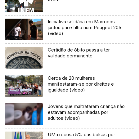
Iniciativa solidária em Marrocos
juntou pai e filho num Peugeot 205
(vídeo)
Certidão de óbito passa a ter
validade permanente
Cerca de 20 mulheres
manifestaram-se por direitos e
igualdade (vídeo)
Jovens que maltrataram criança não
estavam acompanhadas por
adultos (vídeo)
UMa recusa 5% das bolsas por