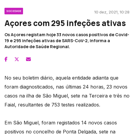
SOCIEDADE
10 dez, 2021, 10:28
Açores com 295 infeções ativas
Os Açores registam hoje 33 novos casos positivos de Covid-
19 e 295 infeções ativas de SARS-CoV-2, informa a
Autoridade de Saúde Regional.
No seu boletim diário, aquela entidade adianta que
foram diagnosticados, nas últimas 24 horas, 23 novos
casos na ilha de São Miguel, sete na Terceira e três no
Faial, resultantes de 753 testes realizados.
Em São Miguel, foram registados 14 novos casos
positivos no concelho de Ponta Delgada, sete na