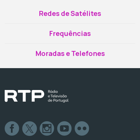
Redes de Satélites
Frequências
Moradas e Telefones