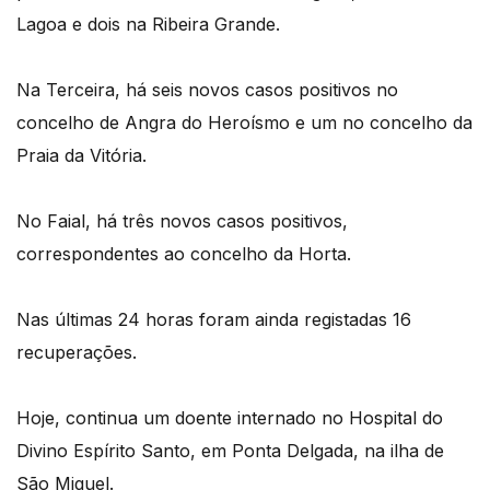
Lagoa e dois na Ribeira Grande.
Na Terceira, há seis novos casos positivos no
concelho de Angra do Heroísmo e um no concelho da
Praia da Vitória.
No Faial, há três novos casos positivos,
correspondentes ao concelho da Horta.
Nas últimas 24 horas foram ainda registadas 16
recuperações.
Hoje, continua um doente internado no Hospital do
Divino Espírito Santo, em Ponta Delgada, na ilha de
São Miguel.