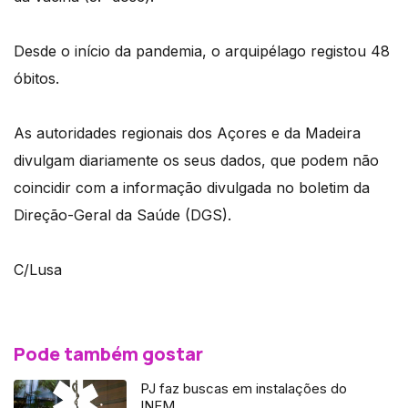
Desde o início da pandemia, o arquipélago registou 48
óbitos.
As autoridades regionais dos Açores e da Madeira
divulgam diariamente os seus dados, que podem não
coincidir com a informação divulgada no boletim da
Direção-Geral da Saúde (DGS).
C/Lusa
Pode também gostar
PJ faz buscas em instalações do
INEM