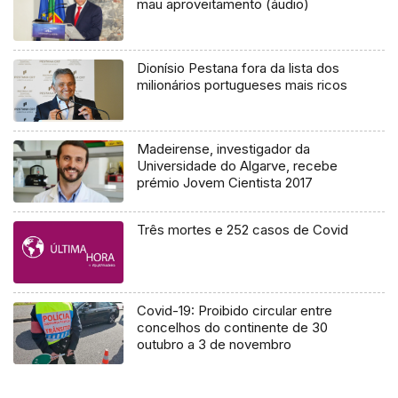
mau aproveitamento (áudio)
Dionísio Pestana fora da lista dos
milionários portugueses mais ricos
Madeirense, investigador da
Universidade do Algarve, recebe
prémio Jovem Cientista 2017
Três mortes e 252 casos de Covid
Covid-19: Proibido circular entre
concelhos do continente de 30
outubro a 3 de novembro