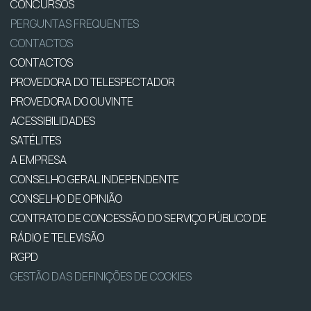
CONCURSOS
PERGUNTAS FREQUENTES
CONTACTOS
CONTACTOS
PROVEDORA DO TELESPECTADOR
PROVEDORA DO OUVINTE
ACESSIBILIDADES
SATÉLITES
A EMPRESA
CONSELHO GERAL INDEPENDENTE
CONSELHO DE OPINIÃO
CONTRATO DE CONCESSÃO DO SERVIÇO PÚBLICO DE
RÁDIO E TELEVISÃO
RGPD
GESTÃO DAS DEFINIÇÕES DE COOKIES