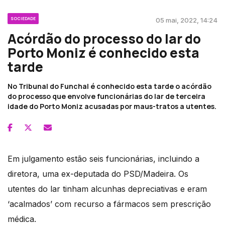
SOCIEDADE
05 mai, 2022, 14:24
Acórdão do processo do lar do
Porto Moniz é conhecido esta
tarde
No Tribunal do Funchal é conhecido esta tarde o acórdão
do processo que envolve funcionárias do lar de terceira
idade do Porto Moniz acusadas por maus-tratos a utentes.
Em julgamento estão seis funcionárias, incluindo a
diretora, uma ex-deputada do PSD/Madeira. Os
utentes do lar tinham alcunhas depreciativas e eram
‘acalmados’ com recurso a fármacos sem prescrição
médica.