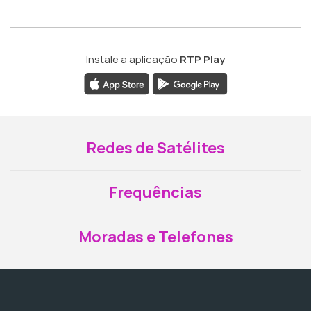
Instale a aplicação
RTP Play
Redes de Satélites
Frequências
Moradas e Telefones