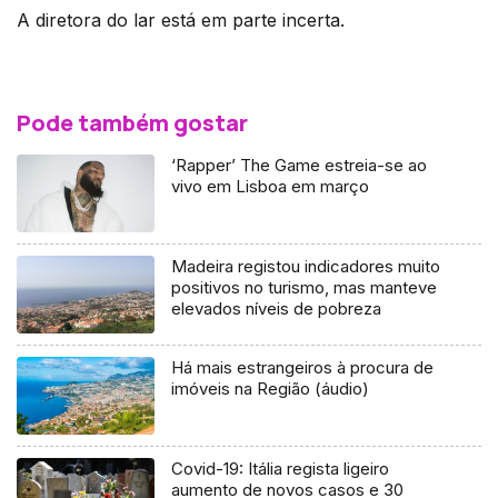
A diretora do lar está em parte incerta.
Pode também gostar
‘Rapper’ The Game estreia-se ao
vivo em Lisboa em março
Madeira registou indicadores muito
positivos no turismo, mas manteve
elevados níveis de pobreza
Há mais estrangeiros à procura de
imóveis na Região (áudio)
Covid-19: Itália regista ligeiro
aumento de novos casos e 30