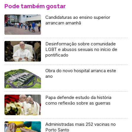
Pode também gostar
Candidaturas ao ensino superior
arrancam amanhã
Desinformação sobre comunidade
LGBT e abusos sexuais no início de
pontificado
Obra do novo hospital arranca este
ano
Papa defende estudo da história
como reflexão sobre as guerras
Administradas mais 252 vacinas no
Porto Santo