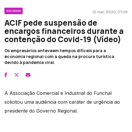
SOCIEDADE
12 mar, 2020, 01:29
ACIF pede suspensão de
encargos financeiros durante a
contenção do Covid-19 (Vídeo)
Os empresários anteveem tempos difíceis para a
economia regional com a queda na procura turística
devido à pandemia viral.
A Associação Comercial e Industrial do Funchal
solicitou uma audiência com caráter de urgência ao
presidente do Governo Regional.