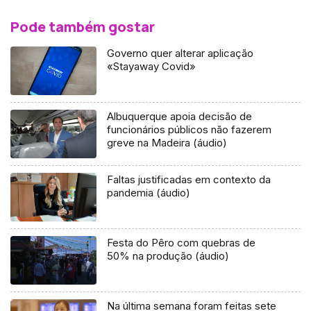
Pode também gostar
Governo quer alterar aplicação
«Stayaway Covid»
Albuquerque apoia decisão de
funcionários públicos não fazerem
greve na Madeira (áudio)
Faltas justificadas em contexto da
pandemia (áudio)
Festa do Pêro com quebras de
50% na produção (áudio)
Na última semana foram feitas sete