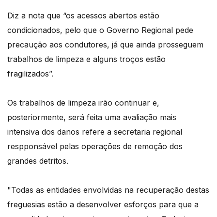
Diz a nota que “os acessos abertos estão
condicionados, pelo que o Governo Regional pede
precaução aos condutores, já que ainda prosseguem
trabalhos de limpeza e alguns troços estão
fragilizados”.
Os trabalhos de limpeza irão continuar e,
posteriormente, será feita uma avaliação mais
intensiva dos danos refere a secretaria regional
respponsável pelas operações de remoção dos
grandes detritos.
"Todas as entidades envolvidas na recuperação destas
freguesias estão a desenvolver esforços para que a