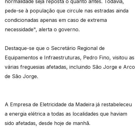
normalidade seja reposta o quanto antes. Todavia,
pede-se à população que circule nas estradas ainda
condicionadas apenas em caso de extrema
necessidade", alerta o governo.
Destaque-se que o Secretário Regional de
Equipamentos e Infraestruturas, Pedro Fino, visitou as
várias freguesias afetadas, incluindo São Jorge e Arco
de São Jorge.
A Empresa de Eletricidade da Madeira já restabeleceu
a energia elétrica a todas as localidades que haviam
sido afetadas, desde hoje de manhã.