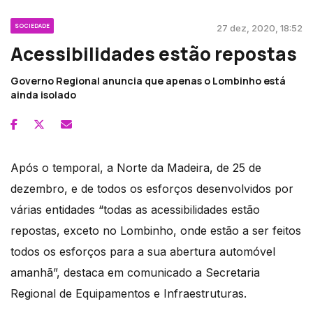
SOCIEDADE
27 dez, 2020, 18:52
Acessibilidades estão repostas
Governo Regional anuncia que apenas o Lombinho está
ainda isolado
Após o temporal, a Norte da Madeira, de 25 de
dezembro, e de todos os esforços desenvolvidos por
várias entidades “todas as acessibilidades estão
repostas, exceto no Lombinho, onde estão a ser feitos
todos os esforços para a sua abertura automóvel
amanhã”, destaca em comunicado a Secretaria
Regional de Equipamentos e Infraestruturas.