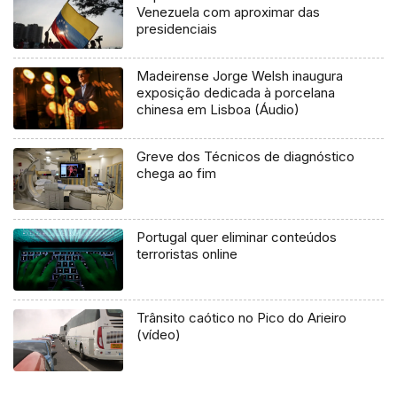
Venezuela com aproximar das
presidenciais
Madeirense Jorge Welsh inaugura
exposição dedicada à porcelana
chinesa em Lisboa (Áudio)
Greve dos Técnicos de diagnóstico
chega ao fim
Portugal quer eliminar conteúdos
terroristas online
Trânsito caótico no Pico do Arieiro
(vídeo)