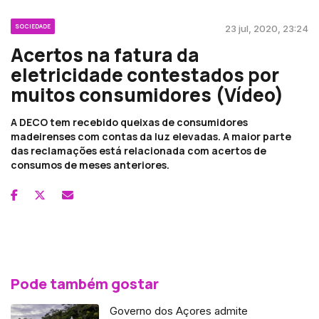
SOCIEDADE
23 jul, 2020, 23:24
Acertos na fatura da
eletricidade contestados por
muitos consumidores (Vídeo)
A DECO tem recebido queixas de consumidores
madeirenses com contas da luz elevadas. A maior parte
das reclamações está relacionada com acertos de
consumos de meses anteriores.
Pode também gostar
Governo dos Açores admite