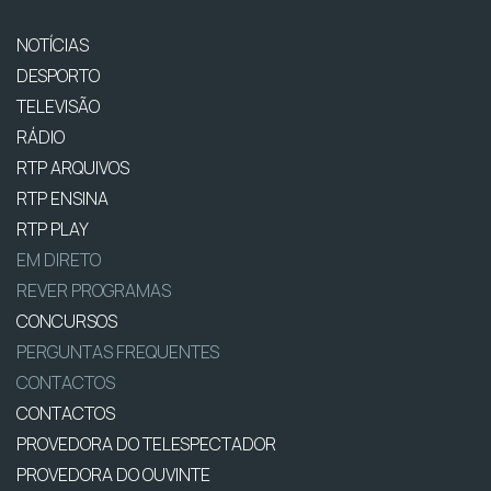
NOTÍCIAS
DESPORTO
TELEVISÃO
RÁDIO
RTP ARQUIVOS
RTP ENSINA
RTP PLAY
EM DIRETO
REVER PROGRAMAS
CONCURSOS
PERGUNTAS FREQUENTES
CONTACTOS
CONTACTOS
PROVEDORA DO TELESPECTADOR
PROVEDORA DO OUVINTE