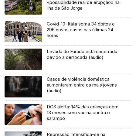
«possibilidade real de erupção» na
ilha de São Jorge
Covid-19: Itália soma 34 óbitos e
296 novos casos nas últimas 24
horas
Levada do Furado está encerrada
devido a derrocada (áudio)
Casos de violência doméstica
aumentaram entre os mais jovens
(áudio)
DGS alerta: 14% das crianças com
13 meses sem vacina contra o
sarampo
Repressão intensifica-se na