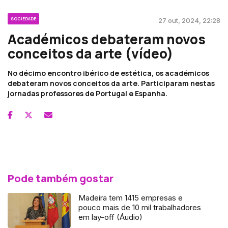
SOCIEDADE
27 out, 2024, 22:28
Académicos debateram novos
conceitos da arte (vídeo)
No décimo encontro ibérico de estética, os académicos
debateram novos conceitos da arte. Participaram nestas
jornadas professores de Portugal e Espanha.
Pode também gostar
Madeira tem 1415 empresas e
pouco mais de 10 mil trabalhadores
em lay-off (Áudio)