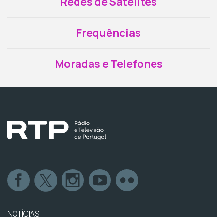
Redes de Satélites
Frequências
Moradas e Telefones
NOTÍCIAS