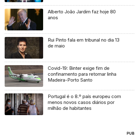
Alberto João Jardim faz hoje 80
anos
Rui Pinto fala em tribunal no dia 13
de maio
Covid-19: Binter exige fim de
confinamento para retomar linha
Madeira-Porto Santo
Portugal é o 8.º país europeu com
menos novos casos diários por
milhão de habitantes
PUB