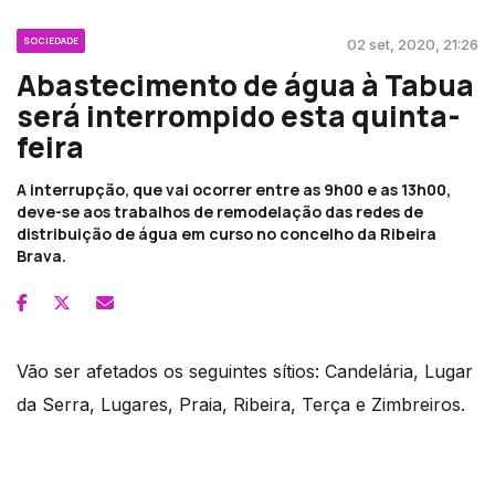
SOCIEDADE
02 set, 2020, 21:26
Abastecimento de água à Tabua
será interrompido esta quinta-
feira
A interrupção, que vai ocorrer entre as 9h00 e as 13h00,
deve-se aos trabalhos de remodelação das redes de
distribuição de água em curso no concelho da Ribeira
Brava.
Vão ser afetados os seguintes sítios: Candelária, Lugar
da Serra, Lugares, Praia, Ribeira, Terça e Zimbreiros.