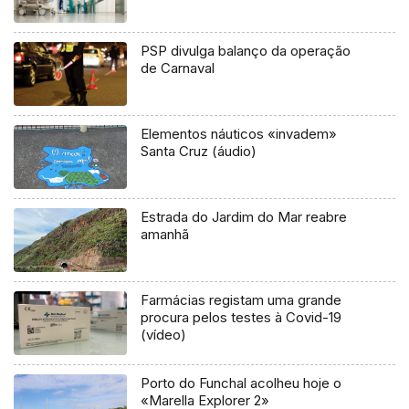
PSP divulga balanço da operação
de Carnaval
Elementos náuticos «invadem»
Santa Cruz (áudio)
Estrada do Jardim do Mar reabre
amanhã
Farmácias registam uma grande
procura pelos testes à Covid-19
(vídeo)
Porto do Funchal acolheu hoje o
«Marella Explorer 2»