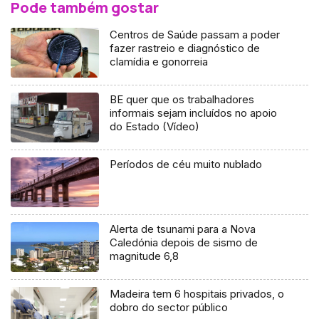
Pode também gostar
Centros de Saúde passam a poder
fazer rastreio e diagnóstico de
clamídia e gonorreia
BE quer que os trabalhadores
informais sejam incluídos no apoio
do Estado (Vídeo)
Períodos de céu muito nublado
Alerta de tsunami para a Nova
Caledónia depois de sismo de
magnitude 6,8
Madeira tem 6 hospitais privados, o
dobro do sector público