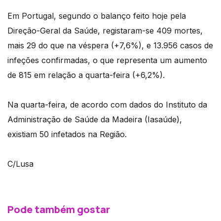
Em Portugal, segundo o balanço feito hoje pela
Direção-Geral da Saúde, registaram-se 409 mortes,
mais 29 do que na véspera (+7,6%), e 13.956 casos de
infeções confirmadas, o que representa um aumento
de 815 em relação a quarta-feira (+6,2%).
Na quarta-feira, de acordo com dados do Instituto da
Administração de Saúde da Madeira (Iasaúde),
existiam 50 infetados na Região.
C/Lusa
Pode também gostar