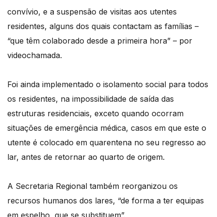
convívio, e a suspensão de visitas aos utentes
residentes, alguns dos quais contactam as famílias –
“que têm colaborado desde a primeira hora” – por
videochamada.
Foi ainda implementado o isolamento social para todos
os residentes, na impossibilidade de saída das
estruturas residenciais, exceto quando ocorram
situações de emergência médica, casos em que este o
utente é colocado em quarentena no seu regresso ao
lar, antes de retornar ao quarto de origem.
A Secretaria Regional também reorganizou os
recursos humanos dos lares, “de forma a ter equipas
em espelho, que se substituem”.