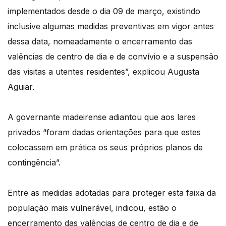
implementados desde o dia 09 de março, existindo
inclusive algumas medidas preventivas em vigor antes
dessa data, nomeadamente o encerramento das
valências de centro de dia e de convívio e a suspensão
das visitas a utentes residentes”, explicou Augusta
Aguiar.
A governante madeirense adiantou que aos lares
privados “foram dadas orientações para que estes
colocassem em prática os seus próprios planos de
contingência”.
Entre as medidas adotadas para proteger esta faixa da
população mais vulnerável, indicou, estão o
encerramento das valências de centro de dia e de