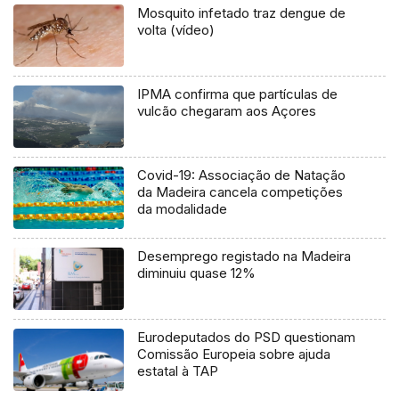
Mosquito infetado traz dengue de
volta (vídeo)
IPMA confirma que partículas de
vulcão chegaram aos Açores
Covid-19: Associação de Natação
da Madeira cancela competições
da modalidade
Desemprego registado na Madeira
diminuiu quase 12%
Eurodeputados do PSD questionam
Comissão Europeia sobre ajuda
estatal à TAP