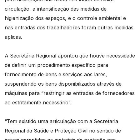
circulação, a intensificação das medidas de
higienização dos espaços, e o controle ambiental e
nas entradas dos trabalhadores foram outras medidas
aplicas.
A Secretária Regional apontou que houve necessidade
de definir um procedimento específico para
fornecimento de bens e serviços aos lares,
suspendendo os bens disponibilizados através de
máquinas para “restringir as entradas de fornecedores
ao estritamente necessário”.
“Tem existido uma articulação com a Secretaria
Regional da Saúde e Proteção Civil no sentido de