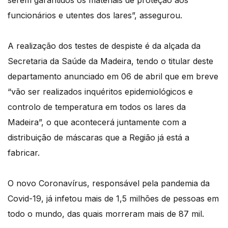
serem garantidos os materiais de proteção aos
funcionários e utentes dos lares”, assegurou.
A realização dos testes de despiste é da alçada da
Secretaria da Saúde da Madeira, tendo o titular deste
departamento anunciado em 06 de abril que em breve
“vão ser realizados inquéritos epidemiológicos e
controlo de temperatura em todos os lares da
Madeira”, o que acontecerá juntamente com a
distribuição de máscaras que a Região já está a
fabricar.
O novo Coronavírus, responsável pela pandemia da
Covid-19, já infetou mais de 1,5 milhões de pessoas em
todo o mundo, das quais morreram mais de 87 mil.