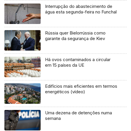
Interrupção do abastecimento de
água esta segunda-feira no Funchal
Rússia quer Bielorrússia como
garante da segurança de Kiev
Há ovos contaminados a circular
em 15 países da UE
Edifícios mais eficientes em termos
energéticos (vídeo)
Uma dezena de detenções numa
semana