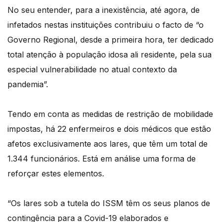
No seu entender, para a inexistência, até agora, de
infetados nestas instituições contribuiu o facto de “o
Governo Regional, desde a primeira hora, ter dedicado
total atenção à população idosa ali residente, pela sua
especial vulnerabilidade no atual contexto da
pandemia”.
Tendo em conta as medidas de restrição de mobilidade
impostas, há 22 enfermeiros e dois médicos que estão
afetos exclusivamente aos lares, que têm um total de
1.344 funcionários. Está em análise uma forma de
reforçar estes elementos.
“Os lares sob a tutela do ISSM têm os seus planos de
contingência para a Covid-19 elaborados e