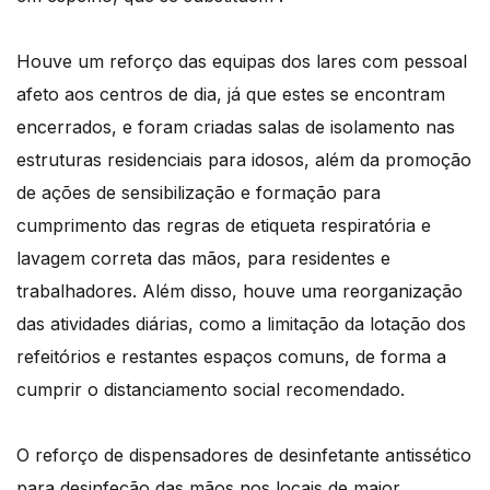
Houve um reforço das equipas dos lares com pessoal
afeto aos centros de dia, já que estes se encontram
encerrados, e foram criadas salas de isolamento nas
estruturas residenciais para idosos, além da promoção
de ações de sensibilização e formação para
cumprimento das regras de etiqueta respiratória e
lavagem correta das mãos, para residentes e
trabalhadores. Além disso, houve uma reorganização
das atividades diárias, como a limitação da lotação dos
refeitórios e restantes espaços comuns, de forma a
cumprir o distanciamento social recomendado.
O reforço de dispensadores de desinfetante antissético
para desinfeção das mãos nos locais de maior