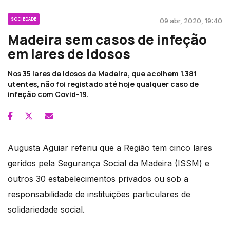
SOCIEDADE
09 abr, 2020, 19:40
Madeira sem casos de infeção
em lares de idosos
Nos 35 lares de idosos da Madeira, que acolhem 1.381
utentes, não foi registado até hoje qualquer caso de
infeção com Covid-19.
Augusta Aguiar referiu que a Região tem cinco lares
geridos pela Segurança Social da Madeira (ISSM) e
outros 30 estabelecimentos privados ou sob a
responsabilidade de instituições particulares de
solidariedade social.