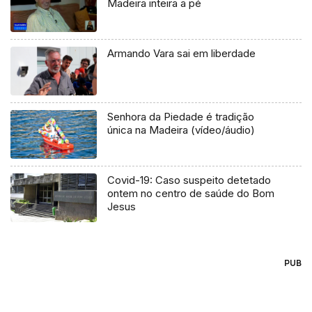
Madeira inteira a pé
Armando Vara sai em liberdade
Senhora da Piedade é tradição
única na Madeira (vídeo/áudio)
Covid-19: Caso suspeito detetado
ontem no centro de saúde do Bom
Jesus
PUB