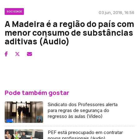
SOCIEDADE
03 jun, 2016, 16:56
A Madeira é a região do país com
menor consumo de substâncias
aditivas (Áudio)
Pode também gostar
Sindicato dos Professores alerta
para regras de segurança do
regresso às aulas (Vídeo)
PEF está preocupado em contratar
novos profissionais (áudio)