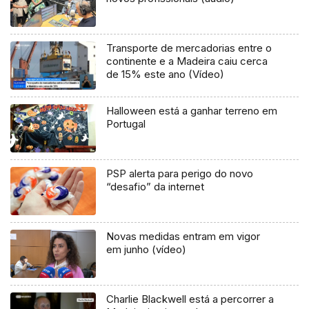
Transporte de mercadorias entre o
continente e a Madeira caiu cerca
de 15% este ano (Vídeo)
Halloween está a ganhar terreno em
Portugal
PSP alerta para perigo do novo
“desafio” da internet
Novas medidas entram em vigor
em junho (vídeo)
Charlie Blackwell está a percorrer a