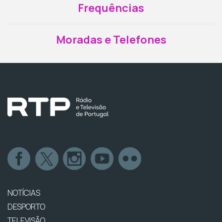
Frequências
Moradas e Telefones
NOTÍCIAS
DESPORTO
TELEVISÃO