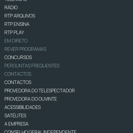
RÁDIO
RTP ARQUIVOS
RTP ENSINA
RTP PLAY
EM DIRETO
REVER PROGRAMAS
CONCURSOS
PERGUNTAS FREQUENTES
CONTACTOS
CONTACTOS
PROVEDORA DO TELESPECTADOR
PROVEDORA DO OUVINTE
ACESSIBILIDADES
SATÉLITES
A EMPRESA
CONSELHO GERAL INDEPENDENTE