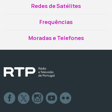
Redes de Satélites
Frequências
Moradas e Telefones