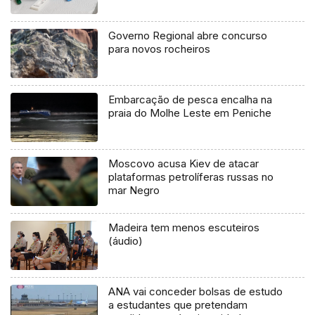
Governo Regional abre concurso
para novos rocheiros
Embarcação de pesca encalha na
praia do Molhe Leste em Peniche
Moscovo acusa Kiev de atacar
plataformas petrolíferas russas no
mar Negro
Madeira tem menos escuteiros
(áudio)
ANA vai conceder bolsas de estudo
a estudantes que pretendam