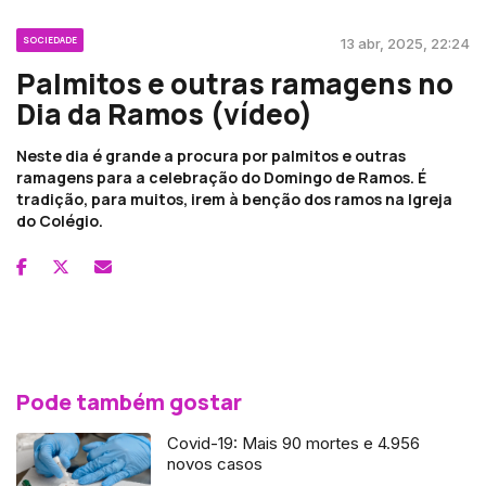
SOCIEDADE
13 abr, 2025, 22:24
Palmitos e outras ramagens no
Dia da Ramos (vídeo)
Neste dia é grande a procura por palmitos e outras
ramagens para a celebração do Domingo de Ramos. É
tradição, para muitos, irem à benção dos ramos na Igreja
do Colégio.
Pode também gostar
Covid-19: Mais 90 mortes e 4.956
novos casos