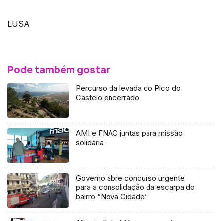
LUSA
Pode também gostar
Percurso da levada do Pico do
Castelo encerrado
AMI e FNAC juntas para missão
solidária
Governo abre concurso urgente
para a consolidação da escarpa do
bairro “Nova Cidade”