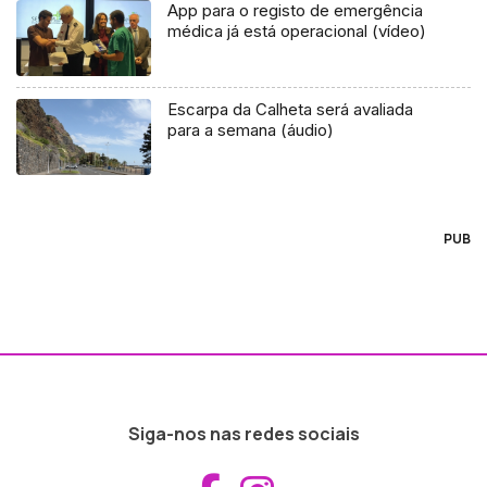
App para o registo de emergência
médica já está operacional (vídeo)
Escarpa da Calheta será avaliada
para a semana (áudio)
PUB
Siga-nos nas redes sociais