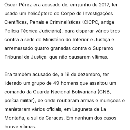
Óscar Pérez era acusado de, em junho de 2017, ter
usado um helicóptero do Corpo de Investigações
Científicas, Penais e Criminalísticas (CICPC, antiga
Polícia Técnica Judiciária), para disparar vários tiros
contra a sede do Ministério do Interior e Justiça e
arremessado quatro granadas contra o Supremo
Tribunal de Justiça, que não causaram vítimas.
Era também acusado de, a 18 de dezembro, ter
liderado um grupo de 49 homens que assaltou um
comando da Guarda Nacional Bolivariana (GNB,
polícia militar), de onde roubaram armas e munições e
manietaram vários oficiais, em Laguneta de La
Montaña, a sul de Caracas. Em nenhum dos casos
houve vítimas.