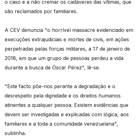
o caso e a não cremar os cadáveres das vítimas, que
são reclamados por familiares.
A CEV denuncia "o horrível massacre evidenciado em
execuções extrajudiciais e mortes de civis, em ações
perpetradas pelas forças militares, a 17 de janeiro de
2018, em que um grupo de pessoas perdeu a vida
durante a busca de Óscar Pérez", lê-se.
"Este facto põe-nos perante a degradação e o
desrespeito pela dignidade e os direitos humanos
atinentes a qualquer pessoa. Existem evidências que
devem ser investigadas e explicadas com lógica, aos
familiares e a toda a comunidade venezuelana",
sublinha.