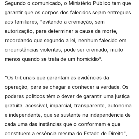
Segundo o comunicado, o Ministério Público tem que
garantir que os corpos dos falecidos sejam entregues
aos familiares, "evitando a cremação, sem
autorização, para determinar a causa da morte,
recordando que segundo a lei, nenhum falecido em
circunstâncias violentas, pode ser cremado, muito
menos quando se trata de um homicídio".
"Os tribunais que garantam as evidências da
operação, para se chegar a conhecer a verdade. Os
poderes políticos têm o dever de garantir uma justiça
gratuita, acessível, imparcial, transparente, autónoma
e independente, que se sustente na independência de
cada uma das instâncias que o conformam e que
constituem a essência mesma do Estado de Direito",