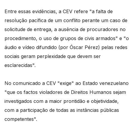
Entre essas evidências, a CEV refere "a falta de
resolução pacífica de um conflito perante um caso de
solicitude de entrega, a ausência de procuradores no
procedimento, o uso de grupos de civis armados" e "o
áudio e vídeo difundido (por Óscar Pérez) pelas redes
sociais geram perplexidade que devem ser
esclarecidas".
No comunicado a CEV "exige" ao Estado venezuelano
"que os factos violadores de Direitos Humanos sejam
investigados com a maior prontidão e objetividade,
com a participação de todas as instâncias públicas
competentes".