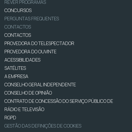
REVER PROGRAMAS
CONCURSOS
PERGUNTAS FREQUENTES
CONTACTOS
CONTACTOS
PROVEDORA DO TELESPECTADOR
PROVEDORA DO OUVINTE
ACESSIBILIDADES
SATÉLITES
A EMPRESA
CONSELHO GERAL INDEPENDENTE
CONSELHO DE OPINIÃO
CONTRATO DE CONCESSÃO DO SERVIÇO PÚBLICO DE
RÁDIO E TELEVISÃO
RGPD
GESTÃO DAS DEFINIÇÕES DE COOKIES