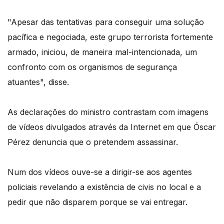
"Apesar das tentativas para conseguir uma solução
pacífica e negociada, este grupo terrorista fortemente
armado, iniciou, de maneira mal-intencionada, um
confronto com os organismos de segurança
atuantes", disse.
As declarações do ministro contrastam com imagens
de vídeos divulgados através da Internet em que Óscar
Pérez denuncia que o pretendem assassinar.
Num dos vídeos ouve-se a dirigir-se aos agentes
policiais revelando a existência de civis no local e a
pedir que não disparem porque se vai entregar.