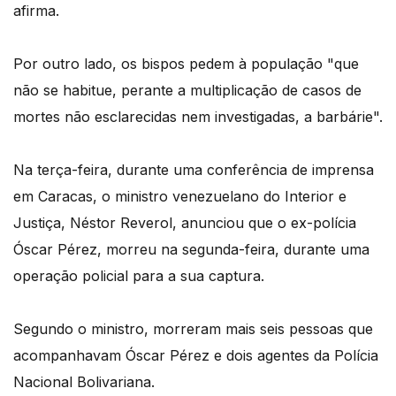
afirma.
Por outro lado, os bispos pedem à população "que
não se habitue, perante a multiplicação de casos de
mortes não esclarecidas nem investigadas, a barbárie".
Na terça-feira, durante uma conferência de imprensa
em Caracas, o ministro venezuelano do Interior e
Justiça, Néstor Reverol, anunciou que o ex-polícia
Óscar Pérez, morreu na segunda-feira, durante uma
operação policial para a sua captura.
Segundo o ministro, morreram mais seis pessoas que
acompanhavam Óscar Pérez e dois agentes da Polícia
Nacional Bolivariana.