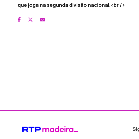
que joga na segunda divisão nacional.<br />
Si