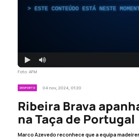
ESTE CONTEÚDO ESTÁ NESTE MOMEN
Foto: AFM
04 nov, 2024, 01:20
DESPORTO
Ribeira Brava apanh
na Taça de Portugal
Marco Azevedo reconhece que a equipa madeiren