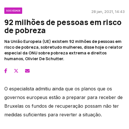
SOCIEDADE
28 jan, 2021, 14:43
92 milhões de pessoas em risco
de pobreza
Na União Europeia (UE) existem 92 milhões de pessoas em
risco de pobreza, sobretudo mulheres, disse hoje o relator
especial da ONU sobre pobreza extrema e direitos
humanos, Olivier De Schutter.
O especialista admitiu ainda que os planos que os
governos europeus estão a preparar para receber de
Bruxelas os fundos de recuperação possam não ter
medidas suficientes para reverter a situação.