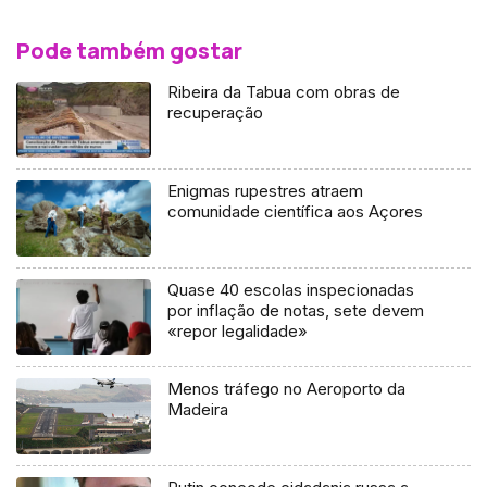
Pode também gostar
Ribeira da Tabua com obras de
recuperação
Enigmas rupestres atraem
comunidade científica aos Açores
Quase 40 escolas inspecionadas
por inflação de notas, sete devem
«repor legalidade»
Menos tráfego no Aeroporto da
Madeira