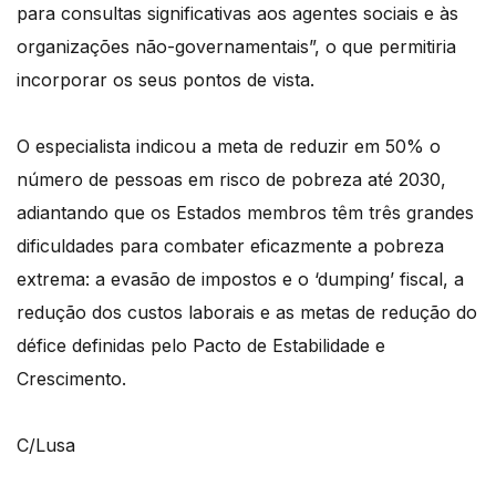
para consultas significativas aos agentes sociais e às
organizações não-governamentais”, o que permitiria
incorporar os seus pontos de vista.
O especialista indicou a meta de reduzir em 50% o
número de pessoas em risco de pobreza até 2030,
adiantando que os Estados membros têm três grandes
dificuldades para combater eficazmente a pobreza
extrema: a evasão de impostos e o ‘dumping’ fiscal, a
redução dos custos laborais e as metas de redução do
défice definidas pelo Pacto de Estabilidade e
Crescimento.
C/Lusa