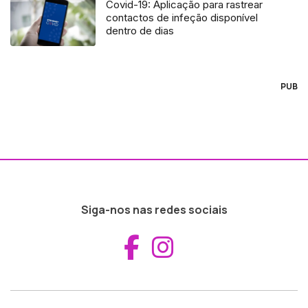
Covid-19: Aplicação para rastrear
contactos de infeção disponível
dentro de dias
PUB
Siga-nos nas redes sociais
Aceder ao Fac
Aceder ao I