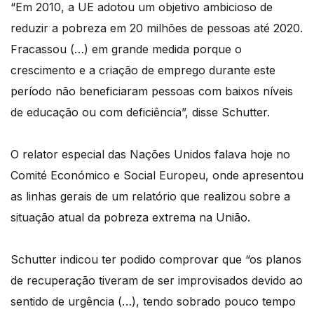
“Em 2010, a UE adotou um objetivo ambicioso de
reduzir a pobreza em 20 milhões de pessoas até 2020.
Fracassou (…) em grande medida porque o
crescimento e a criação de emprego durante este
período não beneficiaram pessoas com baixos níveis
de educação ou com deficiência”, disse Schutter.
O relator especial das Nações Unidos falava hoje no
Comité Económico e Social Europeu, onde apresentou
as linhas gerais de um relatório que realizou sobre a
situação atual da pobreza extrema na União.
Schutter indicou ter podido comprovar que “os planos
de recuperação tiveram de ser improvisados devido ao
sentido de urgência (…), tendo sobrado pouco tempo