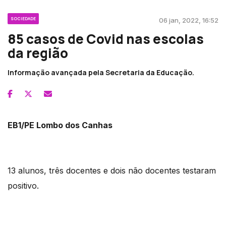
SOCIEDADE
06 jan, 2022, 16:52
85 casos de Covid nas escolas
da região
Informação avançada pela Secretaria da Educação.
EB1/PE Lombo dos Canhas
13 alunos, três docentes e dois não docentes testaram
positivo.