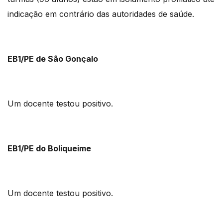
indicação em contrário das autoridades de saúde.
EB1/PE de São Gonçalo
Um docente testou positivo.
EB1/PE do Boliqueime
Um docente testou positivo.