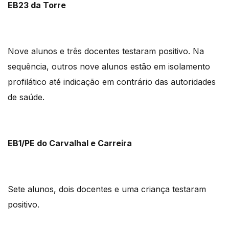
EB23 da Torre
Nove alunos e três docentes testaram positivo. Na
sequência, outros nove alunos estão em isolamento
profilático até indicação em contrário das autoridades
de saúde.
EB1/PE do Carvalhal e Carreira
Sete alunos, dois docentes e uma criança testaram
positivo.