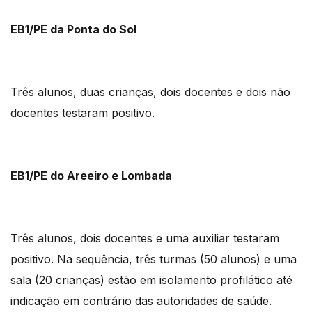
EB1/PE da Ponta do Sol
Três alunos, duas crianças, dois docentes e dois não
docentes testaram positivo.
EB1/PE do Areeiro e Lombada
Três alunos, dois docentes e uma auxiliar testaram
positivo. Na sequência, três turmas (50 alunos) e uma
sala (20 crianças) estão em isolamento profilático até
indicação em contrário das autoridades de saúde.