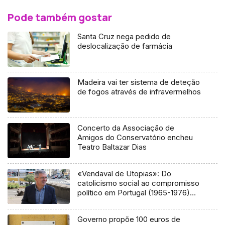
Pode também gostar
Santa Cruz nega pedido de
deslocalização de farmácia
Madeira vai ter sistema de deteção
de fogos através de infravermelhos
Concerto da Associação de
Amigos do Conservatório encheu
Teatro Baltazar Dias
«Vendaval de Utopias»: Do
catolicismo social ao compromisso
político em Portugal (1965-1976)
(áudio)
Governo propõe 100 euros de