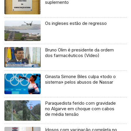
suplemento
Os ingleses estão de regresso
Bruno Olim é presidente da ordem
dos farmacêuticos (Vídeo)
Ginasta Simone Biles culpa «todo o
sistema» pelos abusos de Nassar
Paraquedista ferido com gravidade
no Algarve em choque com cabos
de média tensão
Idosos com vacinação completa no