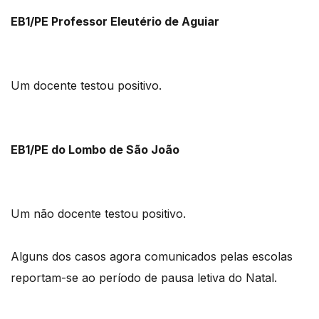
EB1/PE Professor Eleutério de Aguiar
Um docente testou positivo.
EB1/PE do Lombo de São João
Um não docente testou positivo.
Alguns dos casos agora comunicados pelas escolas
reportam-se ao período de pausa letiva do Natal.