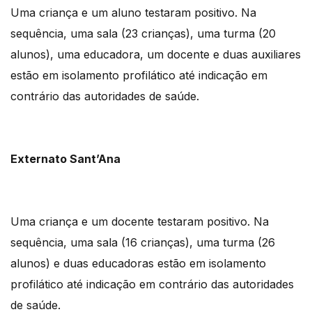
Uma criança e um aluno testaram positivo. Na
sequência, uma sala (23 crianças), uma turma (20
alunos), uma educadora, um docente e duas auxiliares
estão em isolamento profilático até indicação em
contrário das autoridades de saúde.
Externato Sant’Ana
Uma criança e um docente testaram positivo. Na
sequência, uma sala (16 crianças), uma turma (26
alunos) e duas educadoras estão em isolamento
profilático até indicação em contrário das autoridades
de saúde.