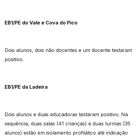
EB1/PE do Vale e Cova do Pico
Dois alunos, dois não docentes e um docente testaram
positivo.
EB1/PE da Ladeira
Dois alunos e duas educadoras testaram positivo. Na
sequência, duas salas (41 crianças) e duas turmas (35
alunos) estão em isolamento profilático até indicação