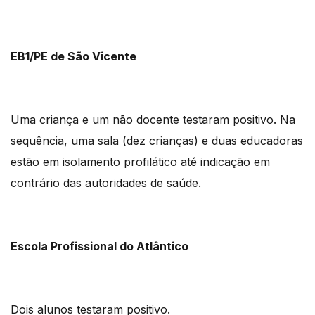
EB1/PE de São Vicente
Uma criança e um não docente testaram positivo. Na
sequência, uma sala (dez crianças) e duas educadoras
estão em isolamento profilático até indicação em
contrário das autoridades de saúde.
Escola Profissional do Atlântico
Dois alunos testaram positivo.