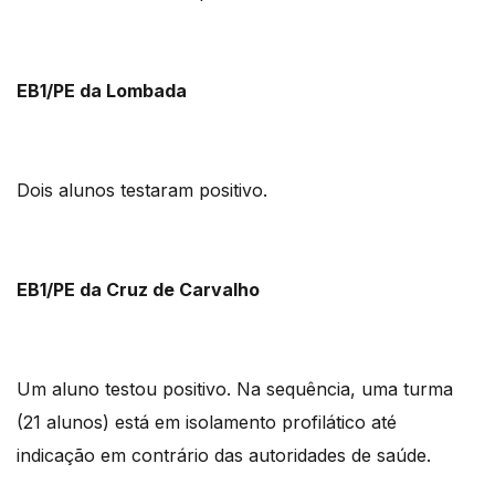
EB1/PE da Lombada
Dois alunos testaram positivo.
EB1/PE da Cruz de Carvalho
Um aluno testou positivo. Na sequência, uma turma
(21 alunos) está em isolamento profilático até
indicação em contrário das autoridades de saúde.