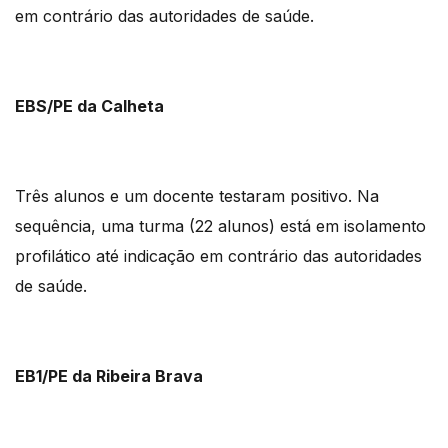
em contrário das autoridades de saúde.
EBS/PE da Calheta
Três alunos e um docente testaram positivo. Na
sequência, uma turma (22 alunos) está em isolamento
profilático até indicação em contrário das autoridades
de saúde.
EB1/PE da Ribeira Brava