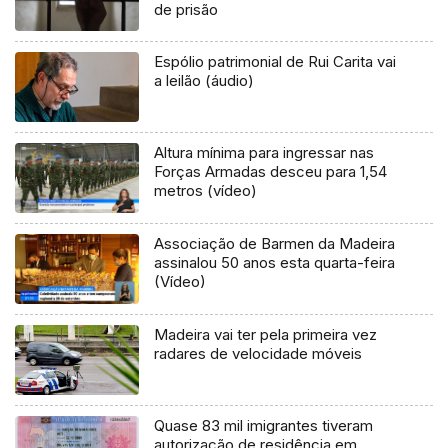
de prisão
Espólio patrimonial de Rui Carita vai
a leilão (áudio)
Altura mínima para ingressar nas
Forças Armadas desceu para 1,54
metros (vídeo)
Associação de Barmen da Madeira
assinalou 50 anos esta quarta-feira
(Vídeo)
Madeira vai ter pela primeira vez
radares de velocidade móveis
Quase 83 mil imigrantes tiveram
autorização de residência em