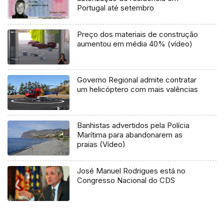
Portugal até setembro
Preço dos materiais de construção
aumentou em média 40% (vídeo)
Governo Regional admite contratar
um helicóptero com mais valências
Banhistas advertidos pela Polícia
Marítima para abandonarem as
praias (Vídeo)
José Manuel Rodrigues está no
Congresso Nacional do CDS