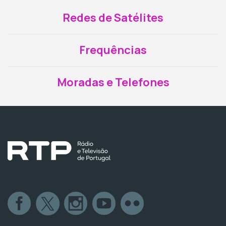
Redes de Satélites
Frequências
Moradas e Telefones