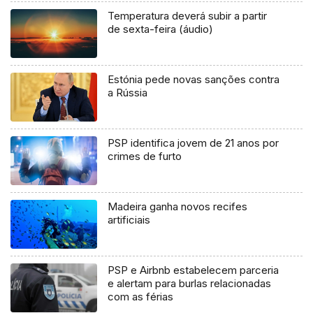
Temperatura deverá subir a partir
de sexta-feira (áudio)
Estónia pede novas sanções contra
a Rússia
PSP identifica jovem de 21 anos por
crimes de furto
Madeira ganha novos recifes
artificiais
PSP e Airbnb estabelecem parceria
e alertam para burlas relacionadas
com as férias