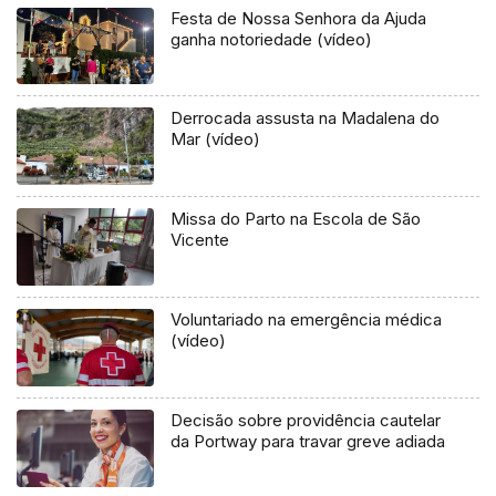
Festa de Nossa Senhora da Ajuda
ganha notoriedade (vídeo)
Derrocada assusta na Madalena do
Mar (vídeo)
Missa do Parto na Escola de São
Vicente
Voluntariado na emergência médica
(vídeo)
Decisão sobre providência cautelar
da Portway para travar greve adiada