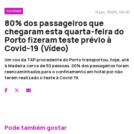
SOCIEDADE
11 jun, 2020, 00:41
80% dos passageiros que
chegaram esta quarta-feira do
Porto fizeram teste prévio à
Covid-19 (Vídeo)
Um voo da TAP procedente do Porto transportou, hoje, até
à Madeira cerca de 50 pessoas. 20% dos passageiros foram
reencaminhados para o confinamento em hotel por não
terem realizado o teste à Covid-19.
Pode também gostar