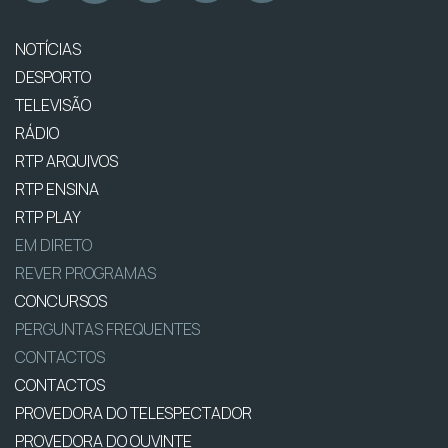
NOTÍCIAS
DESPORTO
TELEVISÃO
RÁDIO
RTP ARQUIVOS
RTP ENSINA
RTP PLAY
EM DIRETO
REVER PROGRAMAS
CONCURSOS
PERGUNTAS FREQUENTES
CONTACTOS
CONTACTOS
PROVEDORA DO TELESPECTADOR
PROVEDORA DO OUVINTE