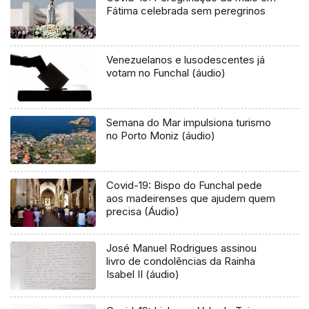
Fátima celebrada sem peregrinos
Venezuelanos e lusodescentes já
votam no Funchal (áudio)
Semana do Mar impulsiona turismo
no Porto Moniz (áudio)
Covid-19: Bispo do Funchal pede
aos madeirenses que ajudem quem
precisa (Áudio)
José Manuel Rodrigues assinou
livro de condolências da Rainha
Isabel II (áudio)