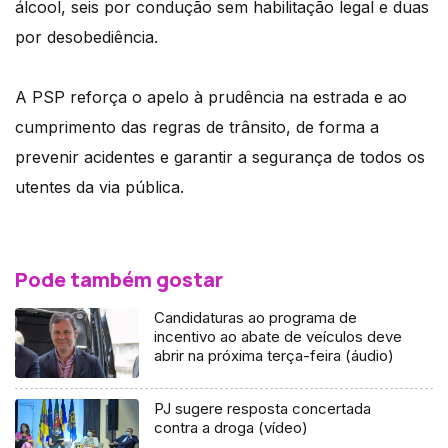
álcool, seis por condução sem habilitação legal e duas
por desobediência.
A PSP reforça o apelo à prudência na estrada e ao
cumprimento das regras de trânsito, de forma a
prevenir acidentes e garantir a segurança de todos os
utentes da via pública.
Pode também gostar
Candidaturas ao programa de
incentivo ao abate de veículos deve
abrir na próxima terça-feira (áudio)
PJ sugere resposta concertada
contra a droga (vídeo)