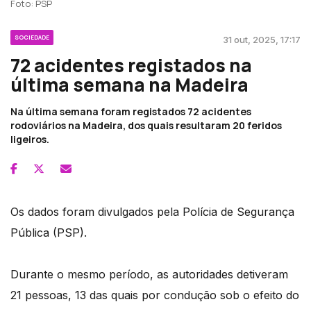
Foto: PSP
SOCIEDADE
31 out, 2025, 17:17
72 acidentes registados na
última semana na Madeira
Na última semana foram registados 72 acidentes
rodoviários na Madeira, dos quais resultaram 20 feridos
ligeiros.
Os dados foram divulgados pela Polícia de Segurança
Pública (PSP).
Durante o mesmo período, as autoridades detiveram
21 pessoas, 13 das quais por condução sob o efeito do