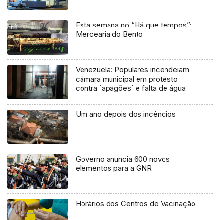
Esta semana no “Há que tempos”:
Mercearia do Bento
Venezuela: Populares incendeiam
câmara municipal em protesto
contra `apagões` e falta de água
Um ano depois dos incêndios
Governo anuncia 600 novos
elementos para a GNR
Horários dos Centros de Vacinação