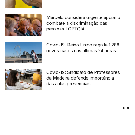
Marcelo considera urgente apoiar o
combate à discriminação das
pessoas LGBTQIA+
Covid-19: Reino Unido regista 1.288
novos casos nas últimas 24 horas
Covid-19: Sindicato de Professores
da Madeira defende importância
das aulas presenciais
PUB