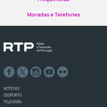
Moradas e Telefones
NOTÍCIAS
DESPORTO
TELEVISÃO