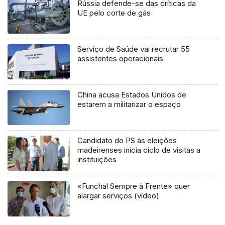
Rússia defende-se das críticas da
UE pelo corte de gás
Serviço de Saúde vai recrutar 55
assistentes operacionais
China acusa Estados Unidos de
estarem a militarizar o espaço
Candidato do PS às eleições
madeirenses inicia ciclo de visitas a
instituições
«Funchal Sempre à Frente» quer
alargar serviços (vídeo)