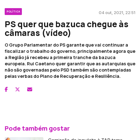
POLÍTICA
04 out, 2021, 22:51
PS quer que bazuca chegue às
câmaras (vídeo)
O Grupo Parlamentar do PS garante que vai continuar a
fiscalizar o trabalho do governo, principalmente agora que
a Região já recebeu a primeira tranche da bazuca
europeia. Rui Caetano quer garantir que as autarquias que
não são governadas pelo PSD também são contempladas
pelas verbas do Plano de Recuperação e Resiliência.
Pode também gostar