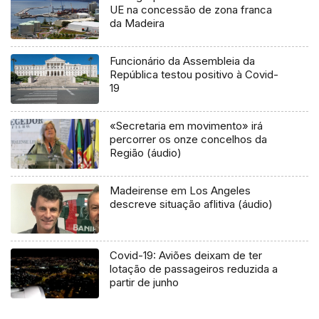
UE na concessão de zona franca
da Madeira
Funcionário da Assembleia da
República testou positivo à Covid-
19
«Secretaria em movimento» irá
percorrer os onze concelhos da
Região (áudio)
Madeirense em Los Angeles
descreve situação aflitiva (áudio)
Covid-19: Aviões deixam de ter
lotação de passageiros reduzida a
partir de junho