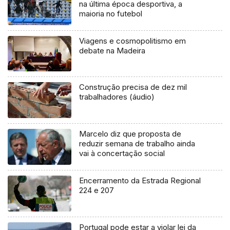
na última época desportiva, a
maioria no futebol
Viagens e cosmopolitismo em
debate na Madeira
Construção precisa de dez mil
trabalhadores (áudio)
Marcelo diz que proposta de
reduzir semana de trabalho ainda
vai à concertação social
Encerramento da Estrada Regional
224 e 207
Portugal pode estar a violar lei da