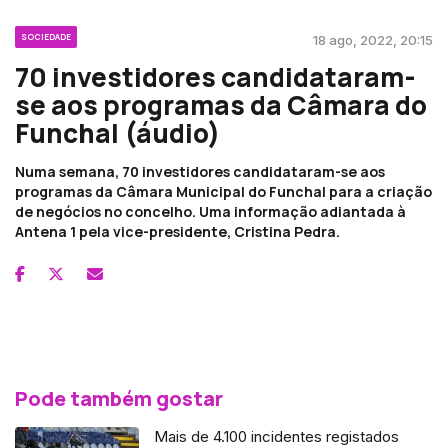
SOCIEDADE
18 ago, 2022, 20:15
70 investidores candidataram-
se aos programas da Câmara do
Funchal (áudio)
Numa semana, 70 investidores candidataram-se aos
programas da Câmara Municipal do Funchal para a criação
de negócios no concelho. Uma informação adiantada à
Antena 1 pela vice-presidente, Cristina Pedra.
Pode também gostar
Mais de 4.100 incidentes registados