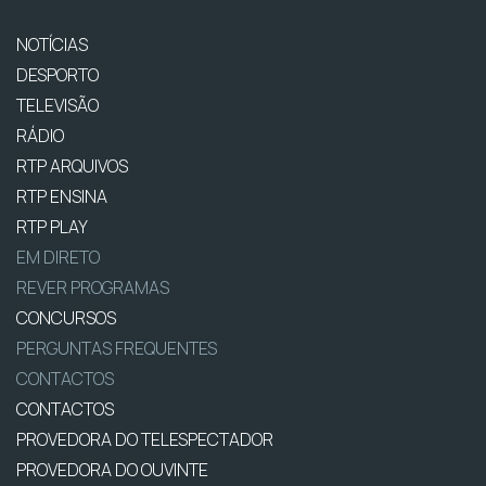
NOTÍCIAS
DESPORTO
TELEVISÃO
RÁDIO
RTP ARQUIVOS
RTP ENSINA
RTP PLAY
EM DIRETO
REVER PROGRAMAS
CONCURSOS
PERGUNTAS FREQUENTES
CONTACTOS
CONTACTOS
PROVEDORA DO TELESPECTADOR
PROVEDORA DO OUVINTE