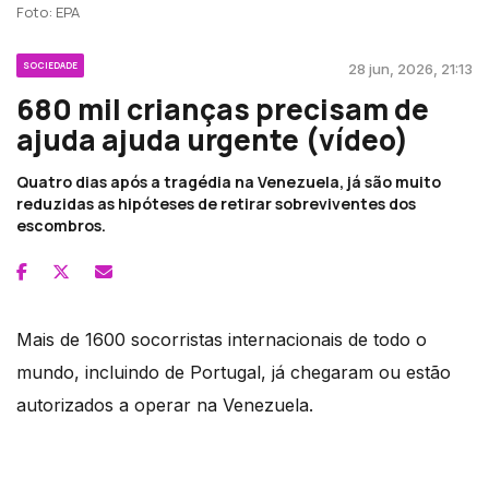
Foto: EPA
SOCIEDADE
28 jun, 2026, 21:13
680 mil crianças precisam de
ajuda ajuda urgente (vídeo)
Quatro dias após a tragédia na Venezuela, já são muito
reduzidas as hipóteses de retirar sobreviventes dos
escombros.
Mais de 1600 socorristas internacionais de todo o
mundo, incluindo de Portugal, já chegaram ou estão
autorizados a operar na Venezuela.