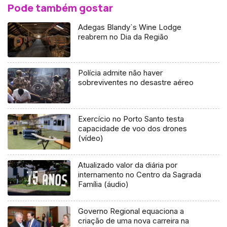
Pode também gostar
Adegas Blandy`s Wine Lodge
reabrem no Dia da Região
Polícia admite não haver
sobreviventes no desastre aéreo
Exercício no Porto Santo testa
capacidade de voo dos drones
(vídeo)
Atualizado valor da diária por
internamento no Centro da Sagrada
Família (áudio)
Governo Regional equaciona a
criação de uma nova carreira na