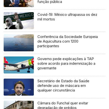
função pública
Covid-19: México ultrapassa os dez
mil mortos
Conferência da Sociedade Europeia
de Aquicultura com 1200
participantes
Governo pede explicações à TAP
sobre acordo para indemnização a
governante
Secretário de Estado da Saúde
defende uso de máscara em
qualquer circunstância
Câmara do Funchal quer evitar
degradação de prédios