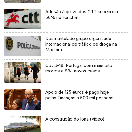
Adesão à greve dos CTT superior a
50% no Funchal
Desmantelado grupo organizado
internacional de tráfico de droga na
Madeira
Covid-19: Portugal com mais oito
mortos e 884 novos casos
Apoio de 125 euros é pago hoje
pelas Finanças a 500 mil pessoas
A construção do Iona (vídeo)