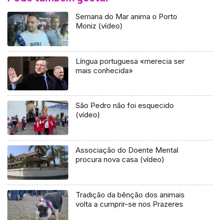
Semana do Mar anima o Porto
Moniz (vídeo)
Língua portuguesa «merecia ser
mais conhecida»
São Pedro não foi esquecido
(vídeo)
Associação do Doente Mental
procura nova casa (vídeo)
Tradição da bênção dos animais
volta a cumprir-se nos Prazeres