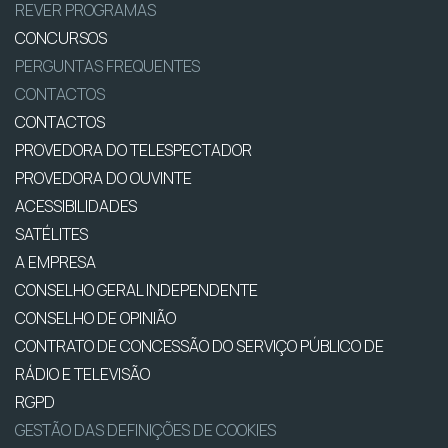
REVER PROGRAMAS
CONCURSOS
PERGUNTAS FREQUENTES
CONTACTOS
CONTACTOS
PROVEDORA DO TELESPECTADOR
PROVEDORA DO OUVINTE
ACESSIBILIDADES
SATÉLITES
A EMPRESA
CONSELHO GERAL INDEPENDENTE
CONSELHO DE OPINIÃO
CONTRATO DE CONCESSÃO DO SERVIÇO PÚBLICO DE
RÁDIO E TELEVISÃO
RGPD
GESTÃO DAS DEFINIÇÕES DE COOKIES