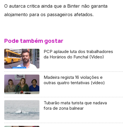
O autarca critica ainda que a Binter não garanta
alojamento para os passageiros afetados.
Pode também gostar
PCP aplaude luta dos trabalhadores
da Horários do Funchal (Vídeo)
Madeira regista 16 violações e
outras quatro tentativas (vídeo)
Tubarão mata turista que nadava
fora de zona balnear