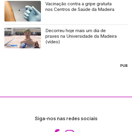
Vacinação contra a gripe gratuita
nos Centros de Saúde da Madeira
Decorreu hoje mais um dia de
praxes na Universidade da Madeira
(vídeo)
PUB
Siga-nos nas redes sociais