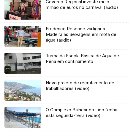
Governo Regional investe meio
milhão de euros no carnaval (áudio)
Frederico Resende vai ligar a
Madeira às Selvagens em mota de
água (áudio)
Turma da Escola Básica de Água de
Pena em confinamento
Novo projeto de recrutamento de
trabalhadores (vídeo)
O Complexo Balnear do Lido fecha
esta segunda-feira (vídeo)