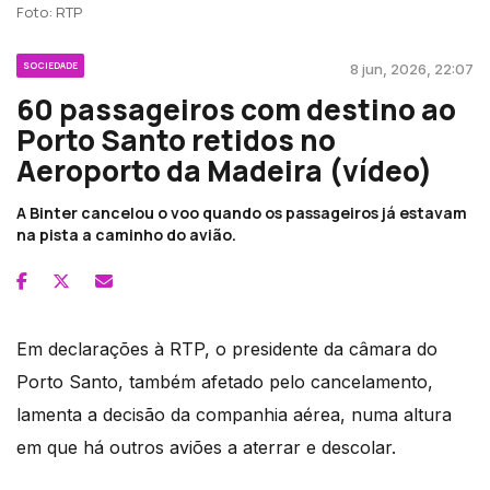
Foto: RTP
SOCIEDADE
8 jun, 2026, 22:07
60 passageiros com destino ao
Porto Santo retidos no
Aeroporto da Madeira (vídeo)
A Binter cancelou o voo quando os passageiros já estavam
na pista a caminho do avião.
Em declarações à RTP, o presidente da câmara do
Porto Santo, também afetado pelo cancelamento,
lamenta a decisão da companhia aérea, numa altura
em que há outros aviões a aterrar e descolar.