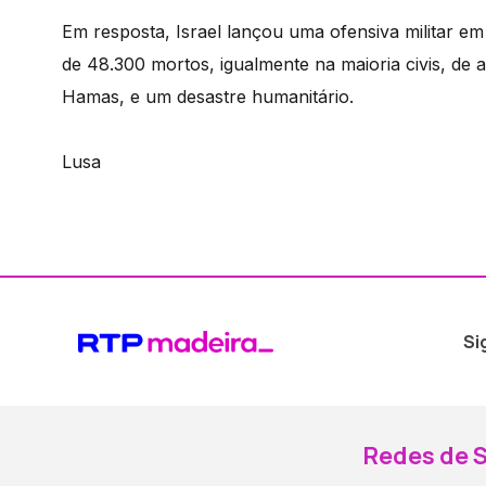
Em resposta, Israel lançou uma ofensiva militar e
de 48.300 mortos, igualmente na maioria civis, de 
Hamas, e um desastre humanitário.
Lusa
Si
Redes de S