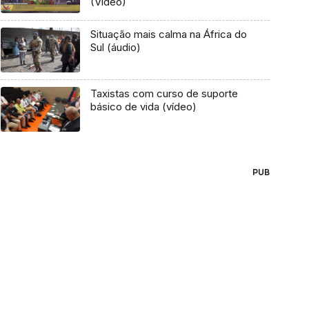
(Vídeo)
Situação mais calma na África do
Sul (áudio)
Taxistas com curso de suporte
básico de vida (vídeo)
PUB