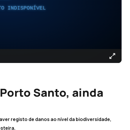
TO INDISPONÍVEL
 Porto Santo, ainda
aver registo de danos ao nível da biodiversidade,
steira.