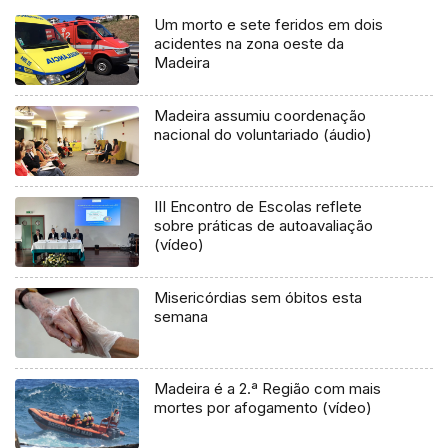
Um morto e sete feridos em dois
acidentes na zona oeste da
Madeira
Madeira assumiu coordenação
nacional do voluntariado (áudio)
III Encontro de Escolas reflete
sobre práticas de autoavaliação
(vídeo)
Misericórdias sem óbitos esta
semana
Madeira é a 2.ª Região com mais
mortes por afogamento (vídeo)