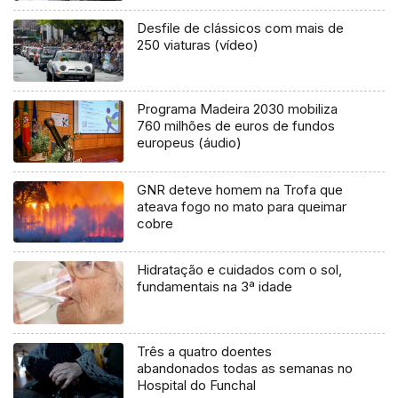
Desfile de clássicos com mais de
250 viaturas (vídeo)
Programa Madeira 2030 mobiliza
760 milhões de euros de fundos
europeus (áudio)
GNR deteve homem na Trofa que
ateava fogo no mato para queimar
cobre
Hidratação e cuidados com o sol,
fundamentais na 3ª idade
Três a quatro doentes
abandonados todas as semanas no
Hospital do Funchal