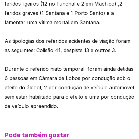
feridos ligeiros (12 no Funchal e 2 em Machico) ,2
feridos graves (1 Santana e 1 Porto Santo) e a
lamentar uma vítima mortal em Santana.
As tipologias dos referidos acidentes de viação foram
as seguintes: Colisão 41, despiste 13 e outros 3.
Durante o referido hiato temporal, foram ainda detidas
6 pessoas em Câmara de Lobos por condução sob o
efeito do álcool, 2 por condução de veículo automóvel
sem estar habilitado para o efeito e uma por condução
de veículo apreendido.
Pode também gostar