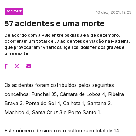
SOCIEDADE
10 dez, 2021, 12:23
57 acidentes e uma morte
De acordo com a PSP, entre os dias 3 e 9 de dezembro,
ocorreram um total de 57 acidentes de viação na Madeira,
que provocaram 14 feridos ligeiros, dois feridos graves e
uma morte.
Os acidentes foram distribuídos pelos seguintes
concelhos: Funchal 35, Câmara de Lobos 4, Ribeira
Brava 3, Ponta do Sol 4, Calheta 1, Santana 2,
Machico 4, Santa Cruz 3 e Porto Santo 1.
Este número de sinistros resultou num total de 14