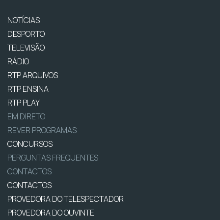
NOTÍCIAS
DESPORTO
TELEVISÃO
RÁDIO
RTP ARQUIVOS
RTP ENSINA
RTP PLAY
EM DIRETO
REVER PROGRAMAS
CONCURSOS
PERGUNTAS FREQUENTES
CONTACTOS
CONTACTOS
PROVEDORA DO TELESPECTADOR
PROVEDORA DO OUVINTE