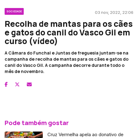
SOCIEDADE
03 nov, 2022, 22:06
Recolha de mantas para os cães
e gatos do canil do Vasco Gil em
curso (vídeo)
A Câmara do Funchal e Juntas de freguesia juntam-se na
campanha de recolha de mantas para os cães e gatos do
canil do Vasco Gil. A campanha decorre durante todo o
mês de novembro.
Pode também gostar
Cruz Vermelha apela ao donativo de