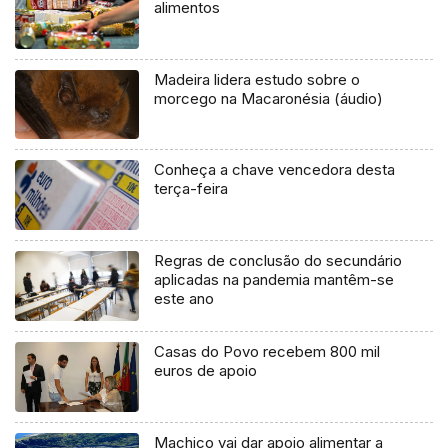
alimentos
Madeira lidera estudo sobre o
morcego na Macaronésia (áudio)
Conheça a chave vencedora desta
terça-feira
Regras de conclusão do secundário
aplicadas na pandemia mantêm-se
este ano
Casas do Povo recebem 800 mil
euros de apoio
Machico vai dar apoio alimentar a