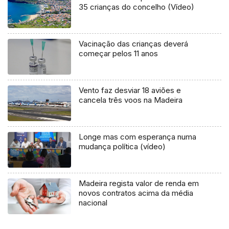
35 crianças do concelho (Vídeo)
Vacinação das crianças deverá
começar pelos 11 anos
Vento faz desviar 18 aviões e
cancela três voos na Madeira
Longe mas com esperança numa
mudança política (vídeo)
Madeira regista valor de renda em
novos contratos acima da média
nacional