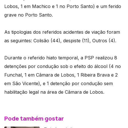
Lobos, 1 em Machico e 1 no Porto Santo) e um ferido
grave no Porto Santo.
As tipologias dos referidos acidentes de viação foram
as seguintes: Colisão (44), despiste (11), Outros (4).
Durante o referido hiato temporal, a PSP realizou 8
detenções por condução sob o efeito do álcool (4 no
Funchal, 1 em Câmara de Lobos, 1 Ribeira Brava e 2
em São Vicente), e 1 detenção por condução sem
habilitação legal na área de Câmara de Lobos.
Pode também gostar