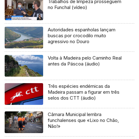
Trabalhos de limpeza prosseguem
no Funchal (vídeo)
Autoridades espanholas lançam
buscas por crocodilo muito
agressivo no Douro
Volta à Madeira pelo Caminho Real
antes da Páscoa (áudio)
Três espécies endémicas da
Madeira passam a figurar em três
selos dos CTT (áudio)
Câmara Municipal lembra
funchalenses que «Lixo no Chão,
Não!»