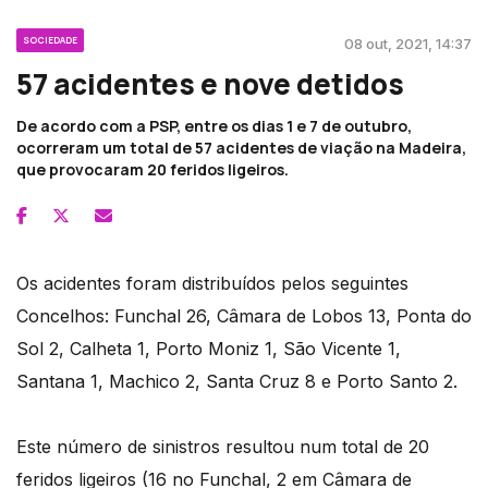
SOCIEDADE
08 out, 2021, 14:37
57 acidentes e nove detidos
De acordo com a PSP, entre os dias 1 e 7 de outubro,
ocorreram um total de 57 acidentes de viação na Madeira,
que provocaram 20 feridos ligeiros.
Os acidentes foram distribuídos pelos seguintes
Concelhos: Funchal 26, Câmara de Lobos 13, Ponta do
Sol 2, Calheta 1, Porto Moniz 1, São Vicente 1,
Santana 1, Machico 2, Santa Cruz 8 e Porto Santo 2.
Este número de sinistros resultou num total de 20
feridos ligeiros (16 no Funchal, 2 em Câmara de