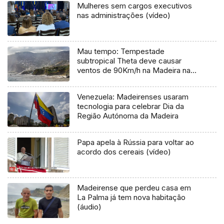
Mulheres sem cargos executivos
nas administrações (vídeo)
Mau tempo: Tempestade
subtropical Theta deve causar
ventos de 90Km/h na Madeira na
sexta-feira
Venezuela: Madeirenses usaram
tecnologia para celebrar Dia da
Região Autónoma da Madeira
Papa apela à Rússia para voltar ao
acordo dos cereais (vídeo)
Madeirense que perdeu casa em
La Palma já tem nova habitação
(áudio)