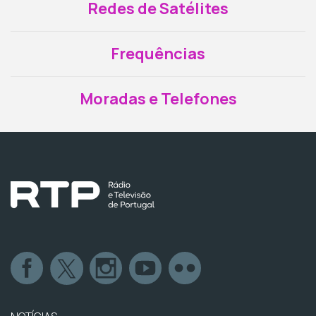
Redes de Satélites
Frequências
Moradas e Telefones