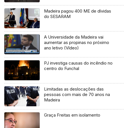
Madeira pagou 400 ME de dívidas
do SESARAM
A Universidade da Madeira vai
aumentar as propinas no próximo
ano letivo (Vídeo)
PJ investiga causas do incêndio no
centro do Funchal
Limitadas as deslocações das
pessoas com mais de 70 anos na
Madeira
Graça Freitas em isolamento