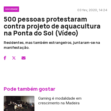
SOCIEDADE
03 fev, 2020, 14:24
500 pessoas protestaram
contra projeto de aquacultura
na Ponta do Sol (Vídeo)
Residentes, mas também estrangeiros, juntaram-se na
manifestação.
Pode também gostar
Gaming é modalidade em
crescimento na Madeira