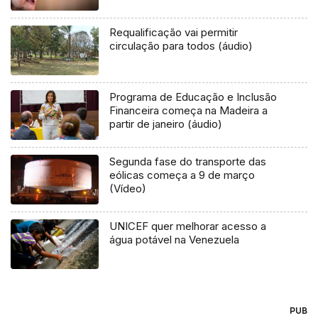
Requalificação vai permitir
circulação para todos (áudio)
Programa de Educação e Inclusão
Financeira começa na Madeira a
partir de janeiro (áudio)
Segunda fase do transporte das
eólicas começa a 9 de março
(Vídeo)
UNICEF quer melhorar acesso a
água potável na Venezuela
PUB