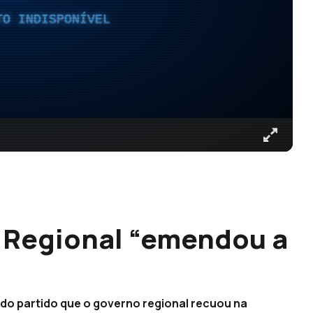
TO INDISPONÍVEL
o Regional “emendou a
 do partido que o governo regional recuou na