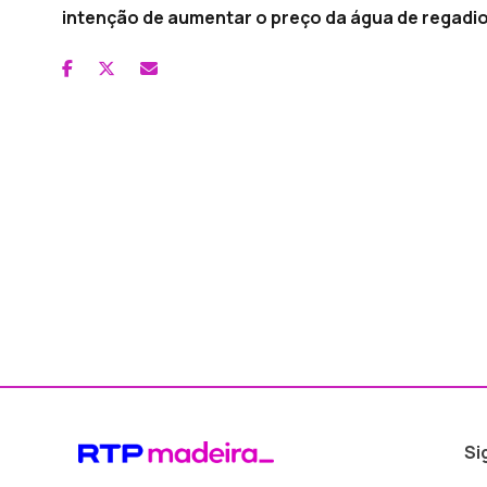
intenção de aumentar o preço da água de regadio
Si