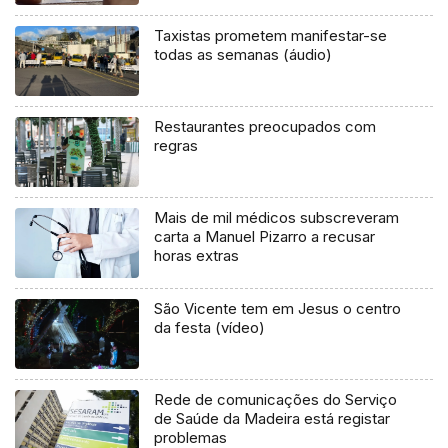
Taxistas prometem manifestar-se
todas as semanas (áudio)
Restaurantes preocupados com
regras
Mais de mil médicos subscreveram
carta a Manuel Pizarro a recusar
horas extras
São Vicente tem em Jesus o centro
da festa (vídeo)
Rede de comunicações do Serviço
de Saúde da Madeira está registar
problemas