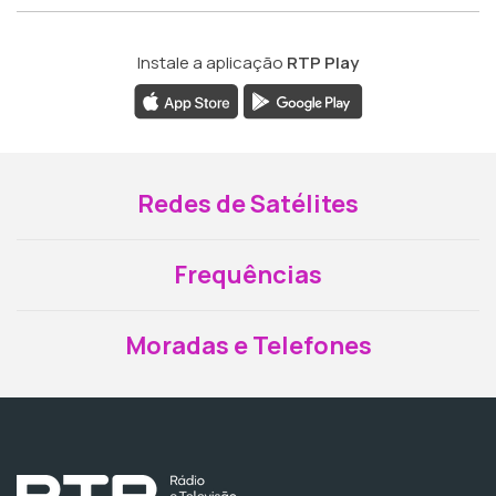
Instale a aplicação
RTP Play
Redes de Satélites
Frequências
Moradas e Telefones