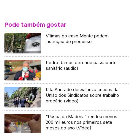
Pode também gostar
Vítimas do caso Monte pedem
instrução do processo
Pedro Ramos defende passaporte
sanitário (áudio)
Rita Andrade desvaloriza críticas da
União dos Sindicatos sobre trabalho
precário (vídeo)
“Raspa da Madeira” rendeu menos
200 mil euros nos primeiros sete
meses do ano (Vídeo)