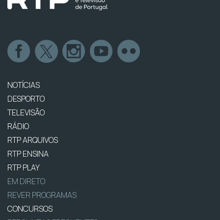
NOTÍCIAS
DESPORTO
TELEVISÃO
RÁDIO
RTP ARQUIVOS
RTP ENSINA
RTP PLAY
EM DIRETO
REVER PROGRAMAS
CONCURSOS