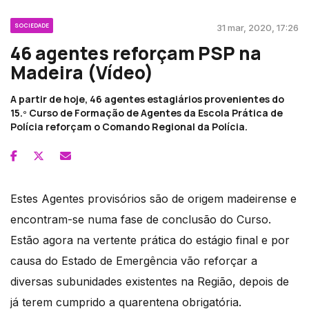
SOCIEDADE
31 mar, 2020, 17:26
46 agentes reforçam PSP na
Madeira (Vídeo)
A partir de hoje, 46 agentes estagiários provenientes do
15.º Curso de Formação de Agentes da Escola Prática de
Polícia reforçam o Comando Regional da Polícia.
Estes Agentes provisórios são de origem madeirense e
encontram-se numa fase de conclusão do Curso.
Estão agora na vertente prática do estágio final e por
causa do Estado de Emergência vão reforçar a
diversas subunidades existentes na Região, depois de
já terem cumprido a quarentena obrigatória.