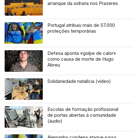
arranque da sidraria nos Prazeres
Portugal atribuiu mais de 57.000
proteções temporárias
Defesa aponta «golpe de calor»
como causa de morte de Hugo
Abreu
Solidariedade natalícia (vídeo)
Escolas de formação profissional
de portas abertas à comunidade
(áudio)
Alemanha condena ataque russo