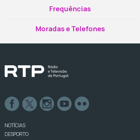
Frequências
Moradas e Telefones
NOTÍCIAS
DESPORTO