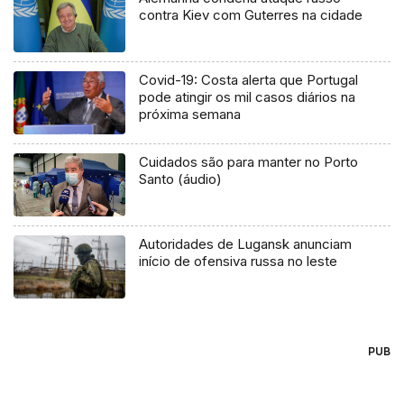
contra Kiev com Guterres na cidade
Covid-19: Costa alerta que Portugal
pode atingir os mil casos diários na
próxima semana
Cuidados são para manter no Porto
Santo (áudio)
Autoridades de Lugansk anunciam
início de ofensiva russa no leste
PUB